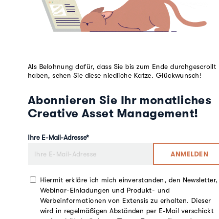
Als Belohnung dafür, dass Sie bis zum Ende durchgescrollt
haben, sehen Sie diese niedliche Katze. Glückwunsch!
Abonnieren Sie Ihr monatliches
Creative Asset Management!
Ihre E-Mail-Adresse
*
Hiermit erkläre ich mich einverstanden, den Newsletter,
Webinar-Einladungen und Produkt- und
Werbeinformationen von Extensis zu erhalten. Dieser
wird in regelmäßigen Abständen per E-Mail verschickt