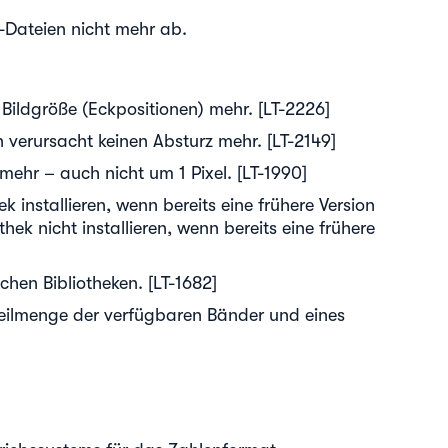
-Dateien nicht mehr ab.
Bildgröße (Eckpositionen) mehr. [LT-2226]
 verursacht keinen Absturz mehr. [LT-2149]
mehr – auch nicht um 1 Pixel. [LT-1990]
installieren, wenn bereits eine frühere Version
thek nicht installieren, wenn bereits eine frühere
chen Bibliotheken. [LT-1682]
Teilmenge der verfügbaren Bänder und eines