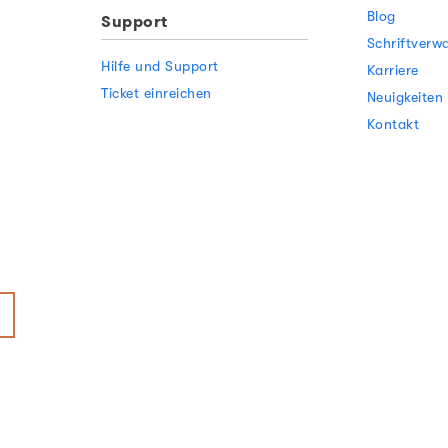
Blog
Support
Schriftverw
Hilfe und Support
Karriere
Ticket einreichen
Neuigkeiten
Kontakt