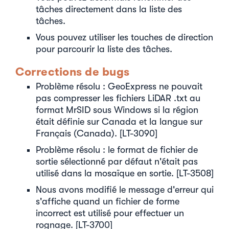
tâches directement dans la liste des
tâches.
Vous pouvez utiliser les touches de direction
pour parcourir la liste des tâches.
Corrections de bugs
Problème résolu : GeoExpress ne pouvait
pas compresser les fichiers LiDAR .txt au
format MrSID sous Windows si la région
était définie sur Canada et la langue sur
Français (Canada). [LT-3090]
Problème résolu : le format de fichier de
sortie sélectionné par défaut n'était pas
utilisé dans la mosaïque en sortie. [LT-3508]
Nous avons modifié le message d'erreur qui
s'affiche quand un fichier de forme
incorrect est utilisé pour effectuer un
rognage. [LT-3700]