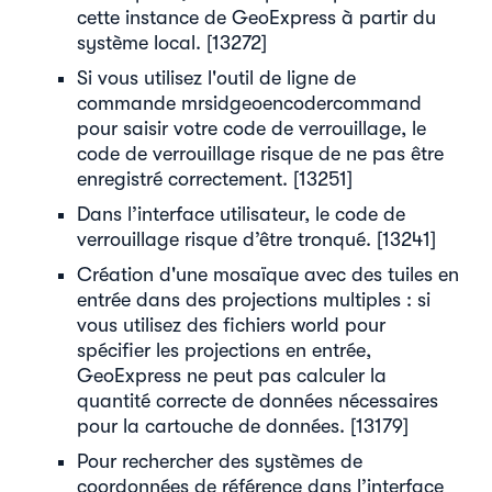
cette instance de GeoExpress à partir du
système local. [13272]
Si vous utilisez l'outil de ligne de
commande mrsidgeoencodercommand
pour saisir votre code de verrouillage, le
code de verrouillage risque de ne pas être
enregistré correctement. [13251]
Dans l’interface utilisateur, le code de
verrouillage risque d’être tronqué. [13241]
Création d'une mosaïque avec des tuiles en
entrée dans des projections multiples : si
vous utilisez des fichiers world pour
spécifier les projections en entrée,
GeoExpress ne peut pas calculer la
quantité correcte de données nécessaires
pour la cartouche de données. [13179]
Pour rechercher des systèmes de
coordonnées de référence dans l’interface