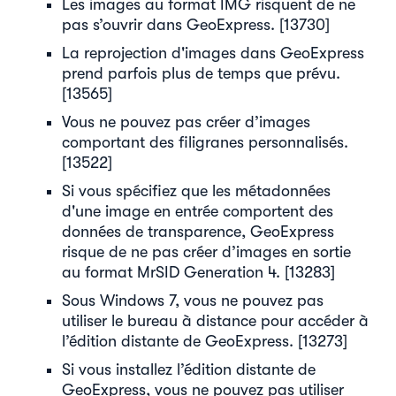
Les images au format IMG risquent de ne
pas s’ouvrir dans GeoExpress. [13730]
La reprojection d'images dans GeoExpress
prend parfois plus de temps que prévu.
[13565]
Vous ne pouvez pas créer d’images
comportant des filigranes personnalisés.
[13522]
Si vous spécifiez que les métadonnées
d'une image en entrée comportent des
données de transparence, GeoExpress
risque de ne pas créer d’images en sortie
au format MrSID Generation 4. [13283]
Sous Windows 7, vous ne pouvez pas
utiliser le bureau à distance pour accéder à
l’édition distante de GeoExpress. [13273]
Si vous installez l’édition distante de
GeoExpress, vous ne pouvez pas utiliser