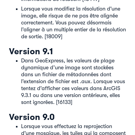
Lorsque vous modifiez la résolution d'une
image, elle risque de ne pas être alignée
correctement. Vous pouvez désormais
l’aligner à un multiple entier de la résolution
de sortie. [18009]
Version 9.1
Dans GeoExpress, les valeurs de plage
dynamique d’une image sont stockées
dans un fichier de métadonnées dont
l’extension de fichier est .aux. Lorsque vous
tentez d'afficher ces valeurs dans ArcGIS
9.3.1 ou dans une version antérieure, elles
sont ignorées. [16133]
Version 9.0
Lorsque vous effectuez la reprojection
d'une mosaïque, les tuiles qui la composent