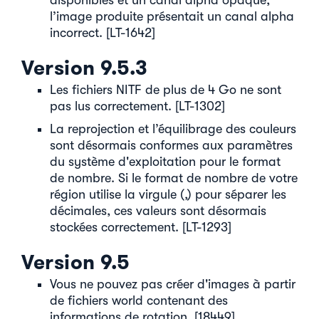
disponibles et un canal alpha opaque,
l’image produite présentait un canal alpha
incorrect. [LT-1642]
Version 9.5.3
Les fichiers NITF de plus de 4 Go ne sont
pas lus correctement. [LT-1302]
La reprojection et l’équilibrage des couleurs
sont désormais conformes aux paramètres
du système d'exploitation pour le format
de nombre. Si le format de nombre de votre
région utilise la virgule (,) pour séparer les
décimales, ces valeurs sont désormais
stockées correctement. [LT-1293]
Version 9.5
Vous ne pouvez pas créer d'images à partir
de fichiers world contenant des
informations de rotation. [18449]