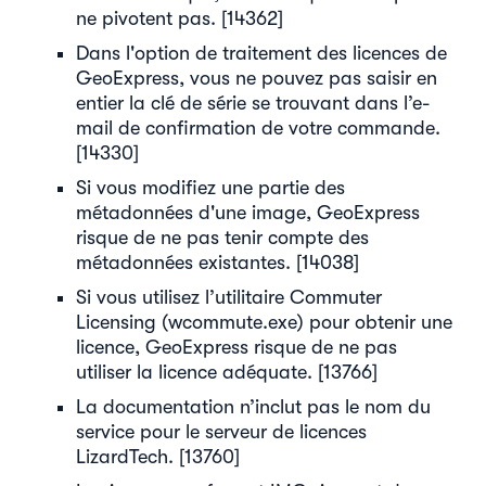
ne pivotent pas. [14362]
Dans l'option de traitement des licences de
GeoExpress, vous ne pouvez pas saisir en
entier la clé de série se trouvant dans l’e-
mail de confirmation de votre commande.
[14330]
Si vous modifiez une partie des
métadonnées d'une image, GeoExpress
risque de ne pas tenir compte des
métadonnées existantes. [14038]
Si vous utilisez l’utilitaire Commuter
Licensing (wcommute.exe) pour obtenir une
licence, GeoExpress risque de ne pas
utiliser la licence adéquate. [13766]
La documentation n’inclut pas le nom du
service pour le serveur de licences
LizardTech. [13760]