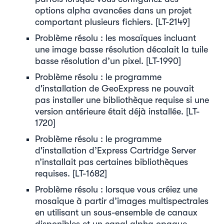
options alpha avancées dans un projet
comportant plusieurs fichiers. [LT-2149]
Problème résolu : les mosaïques incluant
une image basse résolution décalait la tuile
basse résolution d’un pixel. [LT-1990]
Problème résolu : le programme
d'installation de GeoExpress ne pouvait
pas installer une bibliothèque requise si une
version antérieure était déjà installée. [LT-
1720]
Problème résolu : le programme
d'installation d’Express Cartridge Server
n’installait pas certaines bibliothèques
requises. [LT-1682]
Problème résolu : lorsque vous créiez une
mosaïque à partir d’images multispectrales
en utilisant un sous-ensemble de canaux