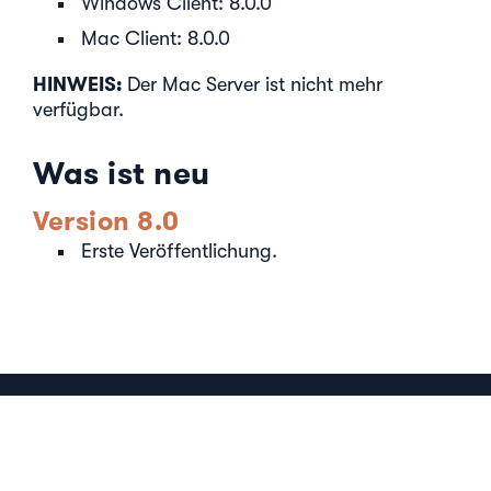
Windows Client: 8.0.0
Mac Client: 8.0.0
HINWEIS:
Der Mac Server ist nicht mehr
verfügbar.
Was ist neu
Version 8.0
Erste Veröffentlichung.