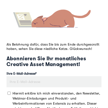
Als Belohnung dafür, dass Sie bis zum Ende durchgescrollt
haben, sehen Sie diese niedliche Katze. Glückwunsch!
Abonnieren Sie Ihr monatliches
Creative Asset Management!
Ihre E-Mail-Adresse
*
Hiermit erkläre ich mich einverstanden, den Newsletter,
Webinar-Einladungen und Produkt- und
Werbeinformationen von Extensis zu erhalten. Dieser