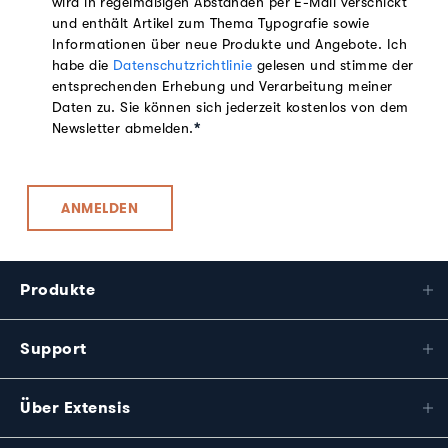
wird in regelmäßigen Abständen per E-Mail verschickt
und enthält Artikel zum Thema Typografie sowie
Informationen über neue Produkte und Angebote. Ich
habe die
Datenschutzrichtlinie
gelesen und stimme der
entsprechenden Erhebung und Verarbeitung meiner
Daten zu. Sie können sich jederzeit kostenlos von dem
Newsletter abmelden.
*
Produkte
Support
Über Extensis