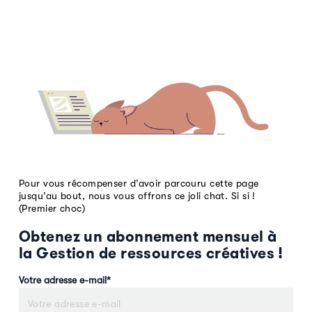
Pour vous récompenser d’avoir parcouru cette page
jusqu’au bout, nous vous offrons ce joli chat. Si si !
(Premier choc)
Obtenez un abonnement mensuel à
la Gestion de ressources créatives !
Votre adresse e-mail
*