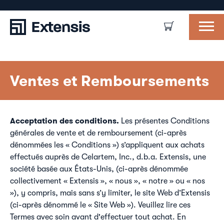
Ventes et Remboursements
Acceptation des conditions.
Les présentes Conditions
générales de vente et de remboursement (ci-après
dénommées les « Conditions ») s’appliquent aux achats
effectués auprès de Celartem, Inc., d.b.a. Extensis, une
société basée aux États-Unis, (ci-après dénommée
collectivement « Extensis », « nous », « notre » ou « nos
»), y compris, mais sans s’y limiter, le site Web d’Extensis
(ci-après dénommé le « Site Web »). Veuillez lire ces
Termes avec soin avant d'effectuer tout achat. En