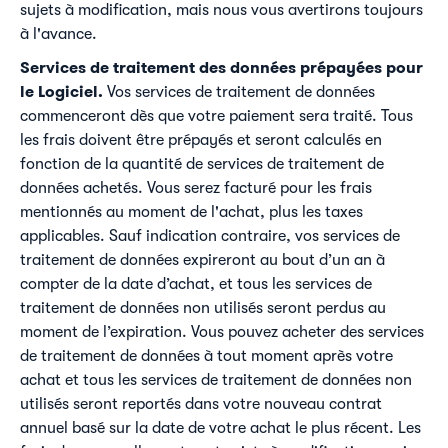
sujets à modification, mais nous vous avertirons toujours
à l'avance.
Services de traitement des données prépayées pour
le Logiciel.
Vos services de traitement de données
commenceront dès que votre paiement sera traité. Tous
les frais doivent être prépayés et seront calculés en
fonction de la quantité de services de traitement de
données achetés. Vous serez facturé pour les frais
mentionnés au moment de l'achat, plus les taxes
applicables. Sauf indication contraire, vos services de
traitement de données expireront au bout d’un an à
compter de la date d’achat, et tous les services de
traitement de données non utilisés seront perdus au
moment de l’expiration. Vous pouvez acheter des services
de traitement de données à tout moment après votre
achat et tous les services de traitement de données non
utilisés seront reportés dans votre nouveau contrat
annuel basé sur la date de votre achat le plus récent. Les