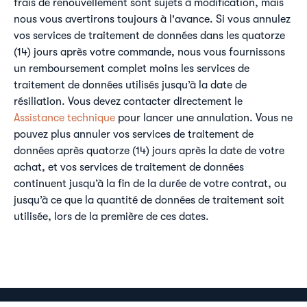
frais de renouvellement sont sujets à modification, mais
nous vous avertirons toujours à l'avance. Si vous annulez
vos services de traitement de données dans les quatorze
(14) jours après votre commande, nous vous fournissons
un remboursement complet moins les services de
traitement de données utilisés jusqu’à la date de
résiliation. Vous devez contacter directement le
Assistance technique
pour lancer une annulation. Vous ne
pouvez plus annuler vos services de traitement de
données après quatorze (14) jours après la date de votre
achat, et vos services de traitement de données
continuent jusqu’à la fin de la durée de votre contrat, ou
jusqu’à ce que la quantité de données de traitement soit
utilisée, lors de la première de ces dates.