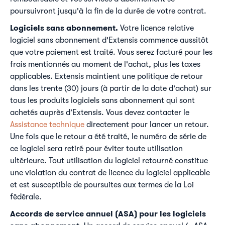
poursuivront jusqu'à la fin de la durée de votre contrat.
Logiciels sans abonnement.
Votre licence relative
logiciel sans abonnement d'Extensis commence aussitôt
que votre paiement est traité. Vous serez facturé pour les
frais mentionnés au moment de l'achat, plus les taxes
applicables. Extensis maintient une politique de retour
dans les trente (30) jours (à partir de la date d'achat) sur
tous les produits logiciels sans abonnement qui sont
achetés auprès d’Extensis. Vous devez contacter le
Assistance technique
directement pour lancer un retour.
Une fois que le retour a été traité, le numéro de série de
ce logiciel sera retiré pour éviter toute utilisation
ultérieure. Tout utilisation du logiciel retourné constitue
une violation du contrat de licence du logiciel applicable
et est susceptible de poursuites aux termes de la Loi
fédérale.
Accords de service annuel (ASA) pour les logiciels