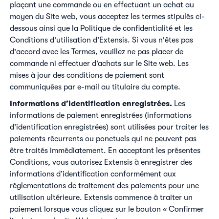
plaçant une commande ou en effectuant un achat au
moyen du Site web, vous acceptez les termes stipulés ci-
dessous ainsi que la Politique de confidentialité et les
Conditions d'utilisation d’Extensis. Si vous n'êtes pas
d'accord avec les Termes, veuillez ne pas placer de
commande ni effectuer d’achats sur le Site web. Les
mises à jour des conditions de paiement sont
communiquées par e-mail au titulaire du compte.
Informations d’identification enregistrées.
Les
informations de paiement enregistrées (informations
d’identification enregistrées) sont utilisées pour traiter les
paiements récurrents ou ponctuels qui ne peuvent pas
être traités immédiatement. En acceptant les présentes
Conditions, vous autorisez Extensis à enregistrer des
informations d’identification conformément aux
réglementations de traitement des paiements pour une
utilisation ultérieure. Extensis commence à traiter un
paiement lorsque vous cliquez sur le bouton « Confirmer