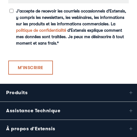
J'accepte de recevoir les courriels occasionnels d'Extensis,
y compris les newsletters, les webinaires, les informations
sur les produits et les informations commerciales. La
politique de confidentialité
d'Extensis explique comment
mes données sont traitées. Je peux me désinscrire à tout
moment et sans frais.
*
Produits
Assistance Technique
À propos d'Extensis