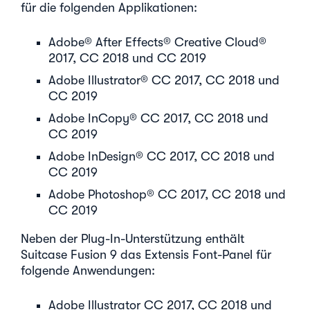
für die folgenden Applikationen:
Adobe® After Effects® Creative Cloud®
2017, CC 2018 und CC 2019
Adobe Illustrator® CC 2017, CC 2018 und
CC 2019
Adobe InCopy® CC 2017, CC 2018 und
CC 2019
Adobe InDesign® CC 2017, CC 2018 und
CC 2019
Adobe Photoshop® CC 2017, CC 2018 und
CC 2019
Neben der Plug-In-Unterstützung enthält
Suitcase Fusion 9 das Extensis Font-Panel für
folgende Anwendungen:
Adobe Illustrator CC 2017, CC 2018 und