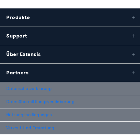
Produkte
Support
Über Extensis
Partners
Datenschutzerklärung
Datenübermittlungsvereinbarung
Nutzungsbedingungen
Verkauf Und Erstattung