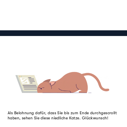
Als Belohnung dafür, dass Sie bis zum Ende durchgescrollt
haben, sehen Sie diese niedliche Katze. Glückwunsch!