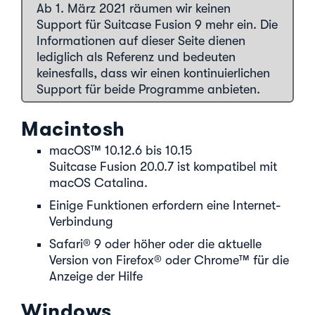
Ab 1. März 2021 räumen wir keinen
Support für Suitcase Fusion 9 mehr ein. Die
Informationen auf dieser Seite dienen
lediglich als Referenz und bedeuten
keinesfalls, dass wir einen kontinuierlichen
Support für beide Programme anbieten.
Macintosh
macOS™ 10.12.6 bis 10.15
Suitcase Fusion 20.0.7 ist kompatibel mit
macOS Catalina.
Einige Funktionen erfordern eine Internet-
Verbindung
Safari® 9 oder höher oder die aktuelle
Version von Firefox® oder Chrome™ für die
Anzeige der Hilfe
Windows