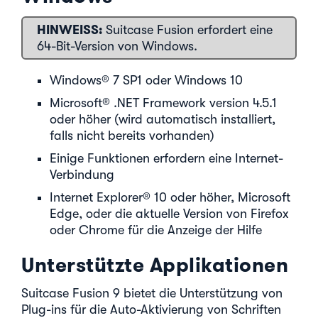
HINWEISS:
Suitcase Fusion erfordert eine
64-Bit-Version von Windows.
Windows® 7 SP1 oder Windows 10
Microsoft® .NET Framework version 4.5.1
oder höher (wird automatisch installiert,
falls nicht bereits vorhanden)
Einige Funktionen erfordern eine Internet-
Verbindung
Internet Explorer® 10 oder höher, Microsoft
Edge, oder die aktuelle Version von Firefox
oder Chrome für die Anzeige der Hilfe
Unterstützte Applikationen
Suitcase Fusion 9 bietet die Unterstützung von
Plug-ins für die Auto-Aktivierung von Schriften