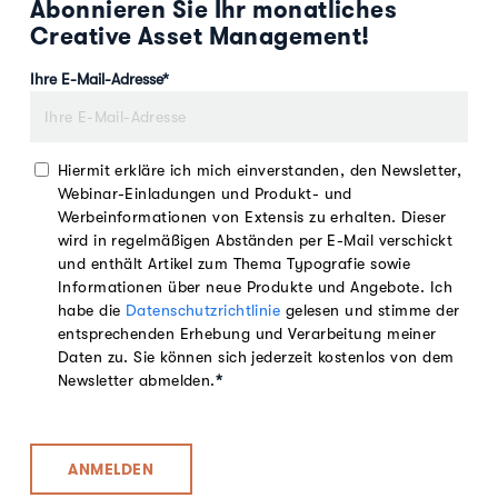
Abonnieren Sie Ihr monatliches
Creative Asset Management!
Ihre E-Mail-Adresse
*
Hiermit erkläre ich mich einverstanden, den Newsletter,
Webinar-Einladungen und Produkt- und
Werbeinformationen von Extensis zu erhalten. Dieser
wird in regelmäßigen Abständen per E-Mail verschickt
und enthält Artikel zum Thema Typografie sowie
Informationen über neue Produkte und Angebote. Ich
habe die
Datenschutzrichtlinie
gelesen und stimme der
entsprechenden Erhebung und Verarbeitung meiner
Daten zu. Sie können sich jederzeit kostenlos von dem
Newsletter abmelden.
*