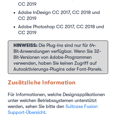
CC 2019
Adobe InDesign CC 2017, CC 2018 und
CC 2019
Adobe Photoshop CC 2017, CC 2018 und
CC 2019
HINWEISS:
Die Plug-Ins sind nur für 64-
Bit-Anwendungen verfügbar. Wenn Sie 32-
Bit-Versionen von Adobe-Programmen
verwenden, haben Sie keinen Zugriff auf
Autoaktivierungs-Plugins oder Font-Panels.
Zusätzliche Information
Für Informationen, welche Designapplikationen
unter welchen Betriebssystemen unterstützt
werden, sehen Sie bitte den
Suitcase Fusion
Support-Übersicht
.