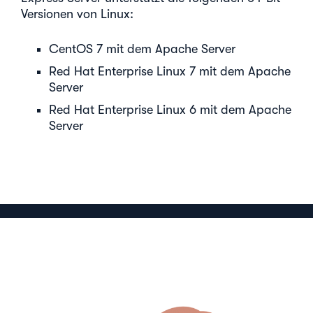
Versionen von Linux:
CentOS 7 mit dem Apache Server
Red Hat Enterprise Linux 7 mit dem Apache
Server
Red Hat Enterprise Linux 6 mit dem Apache
Server