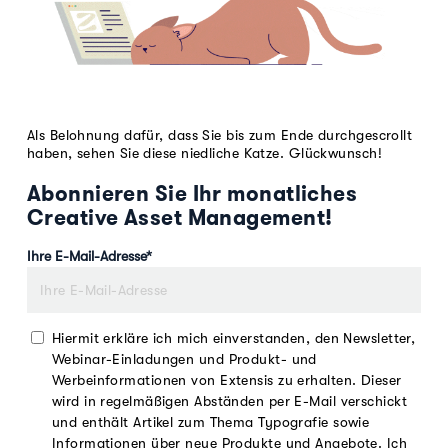
Als Belohnung dafür, dass Sie bis zum Ende durchgescrollt
haben, sehen Sie diese niedliche Katze. Glückwunsch!
Abonnieren Sie Ihr monatliches
Creative Asset Management!
Ihre E-Mail-Adresse
*
Hiermit erkläre ich mich einverstanden, den Newsletter,
Webinar-Einladungen und Produkt- und
Werbeinformationen von Extensis zu erhalten. Dieser
wird in regelmäßigen Abständen per E-Mail verschickt
und enthält Artikel zum Thema Typografie sowie
Informationen über neue Produkte und Angebote. Ich