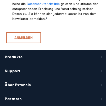
habe die
Datenschutzrichtlinie
gelesen und stimme der
entsprechenden Erhebung und Verarbeitung meiner
Daten zu. Sie können sich jederzeit kostenlos von dem
Newsletter abmelden.
*
Produkte
Support
Über Extensis
Partners