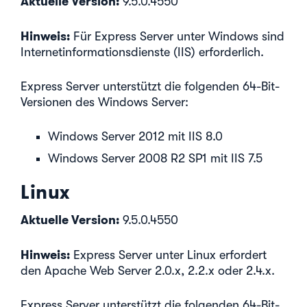
Aktuelle Version:
9.5.0.4550
Hinweis:
Für Express Server unter Windows sind
Internetinformationsdienste (IIS) erforderlich.
Express Server unterstützt die folgenden 64-Bit-
Versionen des Windows Server:
Windows Server 2012 mit IIS 8.0
Windows Server 2008 R2 SP1 mit IIS 7.5
Linux
Aktuelle Version:
9.5.0.4550
Hinweis:
Express Server unter Linux erfordert
den Apache Web Server 2.0.x, 2.2.x oder 2.4.x.
Express Server unterstützt die folgenden 64-Bit-