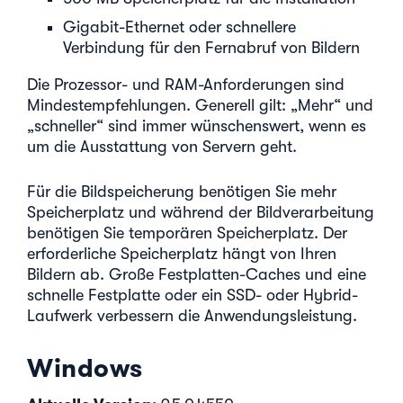
Gigabit-Ethernet oder schnellere
Verbindung für den Fernabruf von Bildern
Die Prozessor- und RAM-Anforderungen sind
Mindestempfehlungen. Generell gilt: „Mehr“ und
„schneller“ sind immer wünschenswert, wenn es
um die Ausstattung von Servern geht.
Für die Bildspeicherung benötigen Sie mehr
Speicherplatz und während der Bildverarbeitung
benötigen Sie temporären Speicherplatz. Der
erforderliche Speicherplatz hängt von Ihren
Bildern ab. Große Festplatten-Caches und eine
schnelle Festplatte oder ein SSD- oder Hybrid-
Laufwerk verbessern die Anwendungsleistung.
Windows