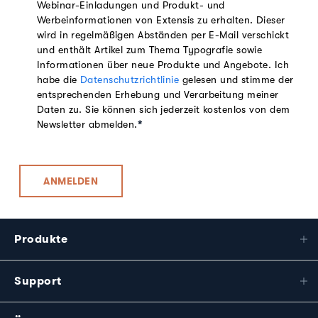
Webinar-Einladungen und Produkt- und
Werbeinformationen von Extensis zu erhalten. Dieser
wird in regelmäßigen Abständen per E-Mail verschickt
und enthält Artikel zum Thema Typografie sowie
Informationen über neue Produkte und Angebote. Ich
habe die
Datenschutzrichtlinie
gelesen und stimme der
entsprechenden Erhebung und Verarbeitung meiner
Daten zu. Sie können sich jederzeit kostenlos von dem
Newsletter abmelden.
*
Produkte
Support