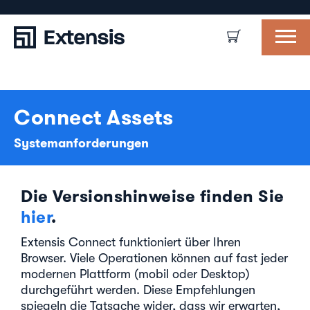
Connect Assets
Systemanforderungen
Die Versionshinweise finden Sie
hier
.
Extensis Connect funktioniert über Ihren
Browser. Viele Operationen können auf fast jeder
modernen Plattform (mobil oder Desktop)
durchgeführt werden. Diese Empfehlungen
spiegeln die Tatsache wider, dass wir erwarten,