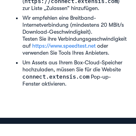
https://connect.extensis.com
(
)
zur Liste „Zulassen“ hinzufügen.
Wir empfehlen eine Breitband-
Internetverbindung (mindestens 20 MBit/s
Download-Geschwindigkeit).
Testen Sie ihre Verbindungsgeschwindigkeit
auf
https://www.speedtest.net
oder
verwenden Sie Tools Ihres Anbieters.
Um Assets aus Ihrem Box-Cloud-Speicher
hochzuladen, müssen Sie für die Website
connect.extensis.com
Pop-up-
Fenster aktivieren.