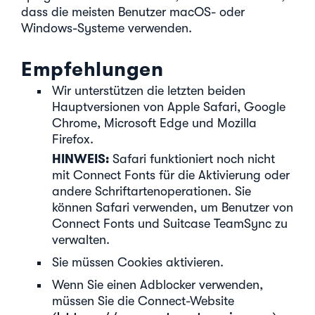
dass die meisten Benutzer macOS- oder
Windows-Systeme verwenden.
Empfehlungen
Wir unterstützen die letzten beiden
Hauptversionen von Apple Safari, Google
Chrome, Microsoft Edge und Mozilla
Firefox.
HINWEIS:
Safari funktioniert noch nicht
mit Connect Fonts für die Aktivierung oder
andere Schriftartenoperationen. Sie
können Safari verwenden, um Benutzer von
Connect Fonts und Suitcase TeamSync zu
verwalten.
Sie müssen Cookies aktivieren.
Wenn Sie einen Adblocker verwenden,
müssen Sie die Connect-Website