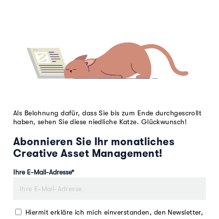
Als Belohnung dafür, dass Sie bis zum Ende durchgescrollt
haben, sehen Sie diese niedliche Katze. Glückwunsch!
Abonnieren Sie Ihr monatliches
Creative Asset Management!
Ihre E-Mail-Adresse
*
Hiermit erkläre ich mich einverstanden, den Newsletter,