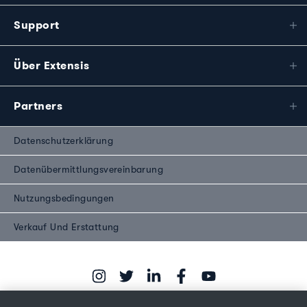
Support
Über Extensis
Partners
Datenschutzerklärung
Datenübermittlungsvereinbarung
Nutzungsbedingungen
Verkauf Und Erstattung