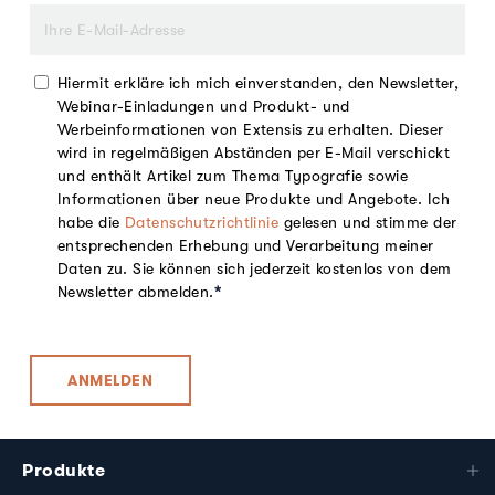
Hiermit erkläre ich mich einverstanden, den Newsletter,
Webinar-Einladungen und Produkt- und
Werbeinformationen von Extensis zu erhalten. Dieser
wird in regelmäßigen Abständen per E-Mail verschickt
und enthält Artikel zum Thema Typografie sowie
Informationen über neue Produkte und Angebote. Ich
habe die
Datenschutzrichtlinie
gelesen und stimme der
entsprechenden Erhebung und Verarbeitung meiner
Daten zu. Sie können sich jederzeit kostenlos von dem
Newsletter abmelden.
*
Produkte