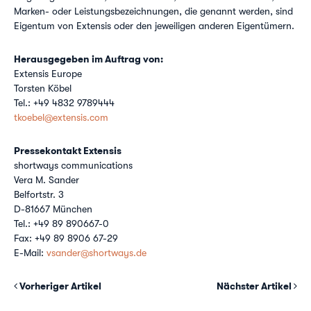
Marken- oder Leistungsbezeichnungen, die genannt werden, sind
Eigentum von Extensis oder den jeweiligen anderen Eigentümern.
Herausgegeben im Auftrag von:
Extensis Europe
Torsten Köbel
Tel.: +49 4832 9789444
tkoebel@extensis.com
Pressekontakt Extensis
shortways communications
Vera M. Sander
Belfortstr. 3
D-81667 München
Tel.: +49 89 890667-0
Fax: +49 89 8906 67-29
E-Mail:
vsander@shortways.de
Vorheriger Artikel
Nächster Artikel