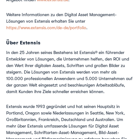
Weitere Informationen zu den Digital Asset Management-
Lösungen von Extensis erhalten Sie unter
https://www.extensis.com/de-de/portfolio
.
Über Extensis
In den 25 Jahren seines Bestehens ist Extensis® ein führender
Entwickler von Lösungen, die Unternehmen helfen, den ROI und
den Wert ihrer digitalen Assets, Schriften und großen Bilder zu
steigern. Die Lösungen von Extensis werden von mehr als
100.000 professionellen Anwendern und 5.000 Unternehmen auf
der ganzen Welt eingesetzt und beschleunigen Arbeitsabläufe,
damit Kunden ihre Ziele schneller erreichen können.
Extensis wurde 1993 gegründet und hat seinen Hauptsitz in
Portland, Oregon sowie Niederlassungen in Seattle, New York,
Großbritannien, Frankreich, Deutschland und Australien. Um
mehr über Extensis umfassende Lösungen für Digital Asset
Management, Schriftarten-Asset-Management, Bild-Asset-