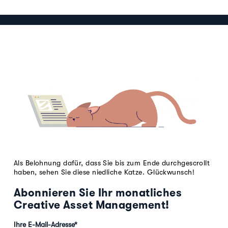
Als Belohnung dafür, dass Sie bis zum Ende durchgescrollt
haben, sehen Sie diese niedliche Katze. Glückwunsch!
Abonnieren Sie Ihr monatliches
Creative Asset Management!
Ihre E-Mail-Adresse
*