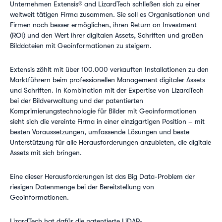
Unternehmen Extensis® and LizardTech schließen sich zu einer
weltweit tätigen Firma zusammen. Sie soll es Organisationen und
Firmen noch besser ermöglichen, ihren Return on Investment
(ROI) und den Wert ihrer digitalen Assets, Schriften und großen
Bilddateien mit Geoinformationen zu steigern.
Extensis zählt mit über 100.000 verkauften Installationen zu den
Marktführern beim professionellen Management digitaler Assets
und Schriften. In Kombination mit der Expertise von LizardTech
bei der Bildverwaltung und der patentierten
Komprimierungstechnologie für Bilder mit Geoinformationen
sieht sich die vereinte Firma in einer einzigartigen Position – mit
besten Voraussetzungen, umfassende Lösungen und beste
Unterstützung für alle Herausforderungen anzubieten, die digitale
Assets mit sich bringen.
Eine dieser Herausforderungen ist das Big Data-Problem der
riesigen Datenmenge bei der Bereitstellung von
Geoinformationen.
LizardTech hat dafür die patentierte LiDAR-