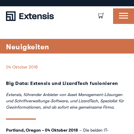
Neuigkeiten
04 Oktober 2018
Big Data: Extensis und LizardTech fusionieren
Extensis, führender Anbieter von Asset Management-Lösungen
und Schriftverwaltungs-Software, und LizardTech, Spezialist für
Geoinformationen, sind ab sofort eine gemeinsame Firma.
Portland, Oregon – 04 Oktober 2018
– Die beiden IT-