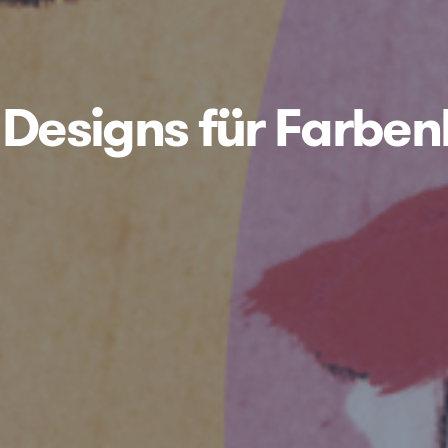
 Designs für Farben