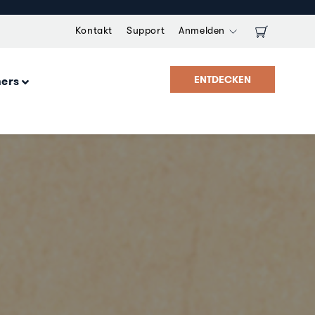
Kontakt
Support
Anmelden
ENTDECKEN
ners