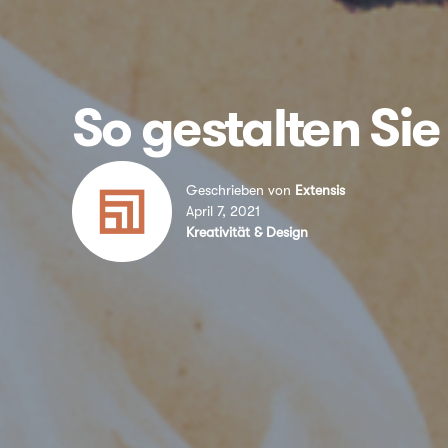
So gestalten Sie
Geschrieben von
Extensis
April 7, 2021
Kreativität & Design