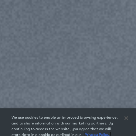
We use cookies to enable an improved browsing experience,
and to share information with our marketing partners. By
continuing to access the website, you agree that we will
store data in a cookie as outlined in our
Privacy Policy.