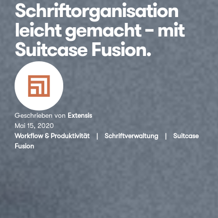
Schriftorganisation
leicht gemacht – mit
Suitcase Fusion.
Geschrieben von
Extensis
Mai 15, 2020
Workflow & Produktivität
|
Schriftverwaltung
|
Suitcase
Fusion