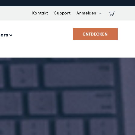
Kontakt
Support
Anmelden
ENTDECKEN
ners