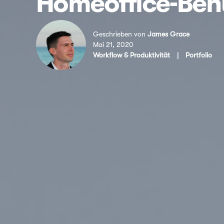
Homeoffice-Ben
Geschrieben von
James Grace
Mai 21, 2020
Workflow & Produktivität
|
Portfolio