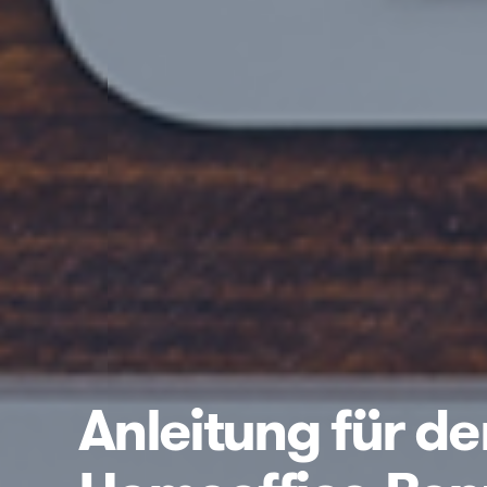
Anleitung für de