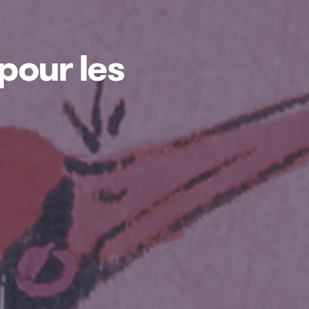
pour les