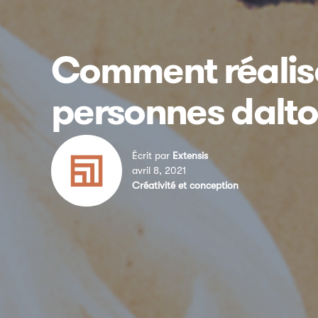
Comment réalise
personnes dalto
Écrit par
Extensis
avril 8, 2021
Créativité et conception