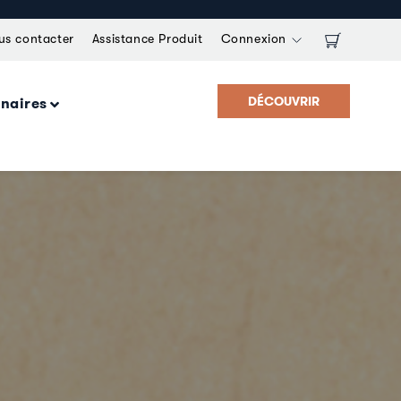
us contacter
Assistance Produit
Connexion
DÉCOUVRIR
enaires