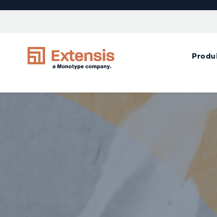
Produ