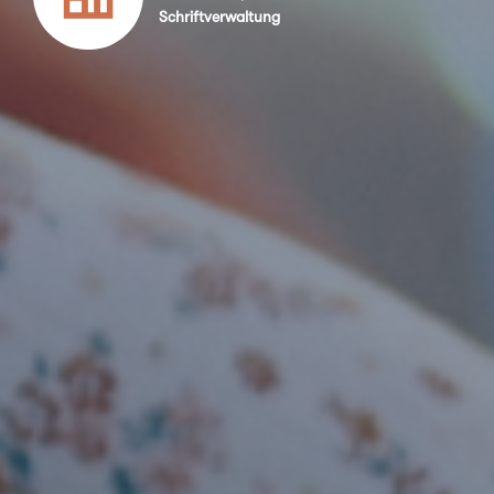
Schriftverwaltung