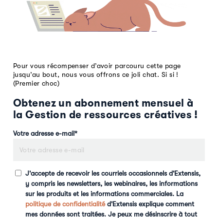
Pour vous récompenser d’avoir parcouru cette page
jusqu’au bout, nous vous offrons ce joli chat. Si si !
(Premier choc)
Obtenez un abonnement mensuel à
la Gestion de ressources créatives !
Votre adresse e-mail
*
J'accepte de recevoir les courriels occasionnels d'Extensis,
y compris les newsletters, les webinaires, les informations
sur les produits et les informations commerciales. La
politique de confidentialité
d'Extensis explique comment
mes données sont traitées. Je peux me désinscrire à tout