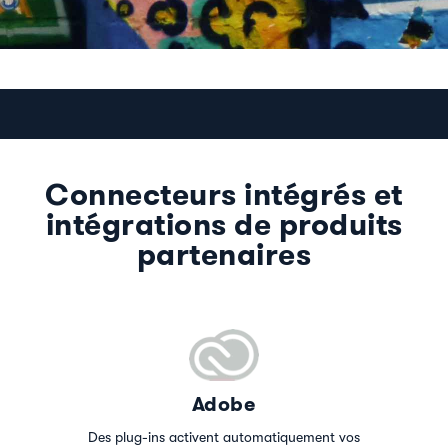
Connecteurs intégrés et
intégrations de produits
partenaires
Adobe
Des plug-ins activent automatiquement vos