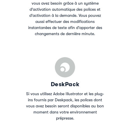
vous avez besoin grâce à un système
d'activation automatique des polices et
d'activation à la demande. Vous pouvez
aussi effectuer des modifications
instantanées de texte afin d'apporter des
changements de dernière minute.
DeskPack
Si vous utilisez Adobe Illustrator et les plug-
ins fournis par Deskpack, les polices dont
vous avez besoin seront disponibles au bon
moment dans votre environnement
prépresse.