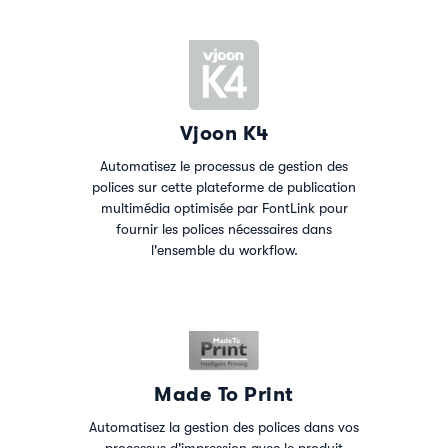
Vjoon K4
Automatisez le processus de gestion des
polices sur cette plateforme de publication
multimédia optimisée par FontLink pour
fournir les polices nécessaires dans
l'ensemble du workflow.
Made To Print
Automatisez la gestion des polices dans vos