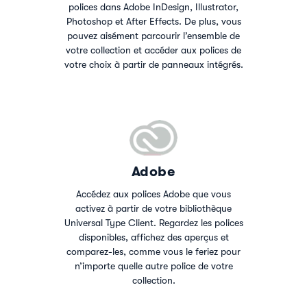
polices dans Adobe InDesign, Illustrator,
Photoshop et After Effects. De plus, vous
pouvez aisément parcourir l’ensemble de
votre collection et accéder aux polices de
votre choix à partir de panneaux intégrés.
Adobe
Accédez aux polices Adobe que vous
activez à partir de votre bibliothèque
Universal Type Client. Regardez les polices
disponibles, affichez des aperçus et
comparez-les, comme vous le feriez pour
n’importe quelle autre police de votre
collection.