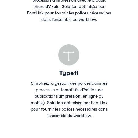
processus d'impression avec le produit
phare d'Axaio. Solution optimisée par
FontLink pour fournir les polices nécessaires
dans l'ensemble du workflow.
Typefi
Simplifiez la gestion des polices dans les
processus automatisés d’édition de
publications (impression, en ligne ou
mobile). Solution optimisée par FontLink
pour fournir les polices nécessaires dans
l'ensemble du workflow.