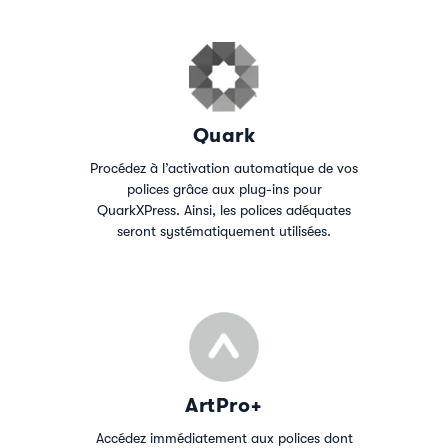
Quark
Procédez à l’activation automatique de vos
polices grâce aux plug-ins pour
QuarkXPress. Ainsi, les polices adéquates
seront systématiquement utilisées.
ArtPro+
Accédez immédiatement aux polices dont