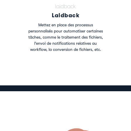
Laidback
Mettez en place des processus
personnalisés pour automatiser certaines
tâches, comme le traitement des fichiers,
l'envoi de notifications relatives au
workflow, la conversion de fichiers, etc.