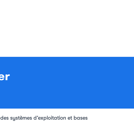
er
 des systèmes d‘exploitation et bases