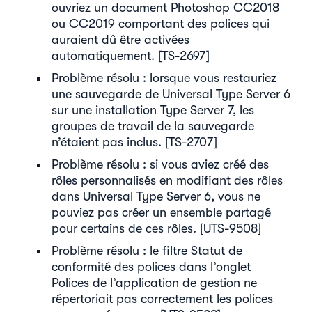
ouvriez un document Photoshop CC2018
ou CC2019 comportant des polices qui
auraient dû être activées
automatiquement. [TS-2697]
Problème résolu : lorsque vous restauriez
une sauvegarde de Universal Type Server 6
sur une installation Type Server 7, les
groupes de travail de la sauvegarde
n’étaient pas inclus. [TS-2707]
Problème résolu : si vous aviez créé des
rôles personnalisés en modifiant des rôles
dans Universal Type Server 6, vous ne
pouviez pas créer un ensemble partagé
pour certains de ces rôles. [UTS-9508]
Problème résolu : le filtre Statut de
conformité des polices dans l’onglet
Polices de l’application de gestion ne
répertoriait pas correctement les polices