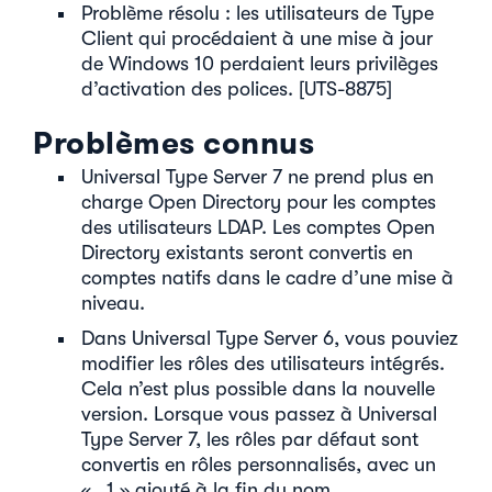
Problème résolu : les utilisateurs de Type
Client qui procédaient à une mise à jour
de Windows 10 perdaient leurs privilèges
d’activation des polices. [UTS-8875]
Problèmes connus
Universal Type Server 7 ne prend plus en
charge Open Directory pour les comptes
des utilisateurs LDAP. Les comptes Open
Directory existants seront convertis en
comptes natifs dans le cadre d’une mise à
niveau.
Dans Universal Type Server 6, vous pouviez
modifier les rôles des utilisateurs intégrés.
Cela n’est plus possible dans la nouvelle
version. Lorsque vous passez à Universal
Type Server 7, les rôles par défaut sont
convertis en rôles personnalisés, avec un
« _1 » ajouté à la fin du nom.