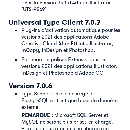
avec la version 25.1 d’Adobe Illustrator.
[UTS-9869]
Universal Type Client 7.0.7
Plug-ins d’activation automatique pour les
versions 2021 des applications Adobe
Creative Cloud After Effects, Illustrator,
InCopy, InDesign et Photoshop.
Panneau de polices Extensis pour les
versions 2021 des applications Illustrator,
InDesign et Photoshop d’Adobe CC.
Version 7.0.6
Type Server : Prise en charge de
PostgreSQL en tant que base de données
externe.
REMARQUE :
Microsoft SQL Server et
MySQL ne seront plus prises en charge.
Bien que nous prenions en charge ces