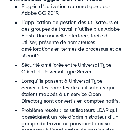
Plug-in d’activation automatique pour
Adobe CC 2019.
L’application de gestion des utilisateurs et
des groupes de travail n’utilise plus Adobe
Flash. Une nouvelle interface, facile à
utiliser, présente de nombreuses
améliorations en termes de processus et de
sécurité.
Sécurité améliorée entre Universal Type
Client et Universal Type Server.
Lorsqu’ils passent à Universal Type
Server 7, les comptes des utilisateurs qui
étaient mappés à un service Open
Directory sont convertis en comptes natifs.
Problème résolu : les utilisateurs LDAP qui
possédaient un rôle d’administrateur d’un
groupe de travail ne pouvaient pas se