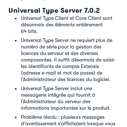
Universal Type Server 7.0.2
Universal Type Client et Core Client sont
désormais des éléments entièrement
64 bits.
Universal Type Server ne requiert plus de
numéro de série pour la gestion des
licences du serveur et des diverses
composantes. Il suffit désormais de saisir
les identifiants de compte Extensis
(adresse e-mail et mot de passe) de
l’Administrateur des licences du logiciel.
Universal Type Server inclut une
messagerie intégrée qui fournit à
l’Administrateur du serveur des
informations importantes sur le produit.
Problème résolu : plusieurs messages
d’avertissement s’affichaient lorsque vous