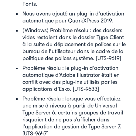
Fonts.
Nous avons ajouté un plug-in d’activation
automatique pour QuarkXPress 2019.
(Windows) Problème résolu : des dossiers
vides restaient dans le dossier Type Client
à la suite du déplacement de polices sur le
bureau de l’utilisateur dans le cadre de la
politique des polices système. [UTS-9619]
Problème résolu : le plug-in d’activation
automatique d’Adobe Illustrator était en
conflit avec des plug-ins utilisés par les
applications d’Esko. [UTS-9633]
Problème résolu : lorsque vous effectuiez
une mise à niveau à partir de Universal
Type Server 6, certains groupes de travail
risquaient de ne pas s’afficher dans
l’application de gestion de Type Server 7.
[UTS-9647]