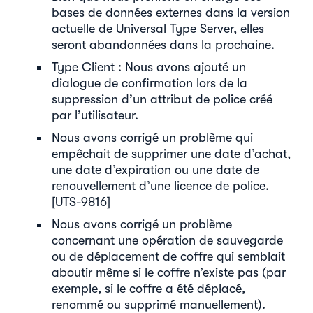
bases de données externes dans la version
actuelle de Universal Type Server, elles
seront abandonnées dans la prochaine.
Type Client : Nous avons ajouté un
dialogue de confirmation lors de la
suppression d’un attribut de police créé
par l’utilisateur.
Nous avons corrigé un problème qui
empêchait de supprimer une date d’achat,
une date d’expiration ou une date de
renouvellement d’une licence de police.
[UTS-9816]
Nous avons corrigé un problème
concernant une opération de sauvegarde
ou de déplacement de coffre qui semblait
aboutir même si le coffre n’existe pas (par
exemple, si le coffre a été déplacé,
renommé ou supprimé manuellement).