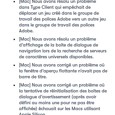
[Mac] Nous avons résolu un problème
dans Type Client qui empêchait de
déplacer un jeu créé dans le groupe de
travail des polices Adobe vers un autre jeu
dans le groupe de travail des polices
Adobe.
[Mac] Nous avons résolu un problème
d’affichage de la boîte de dialogue de
navigation lors de la recherche de serveurs
de caractères universels disponibles.
[Mac] Nous avons corrigé un problème où
la fenêtre d’aperçu flottante n’avait pas de
barre de titre.
[Mac] Nous avons corrigé un problème où
la tentative de réinitialisation des boîtes de
dialogue d’avertissement (après avoir
défini au moins une pour ne pas être
affichée) échouait sur les Macs utilisant
Apple Silicon.