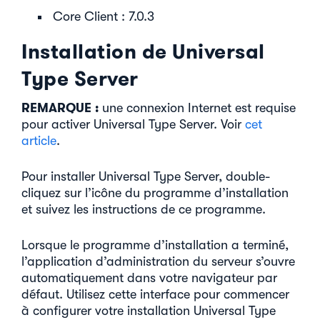
Core Client : 7.0.3
Installation de Universal
Type Server
REMARQUE :
une connexion Internet est requise
pour activer Universal Type Server. Voir
cet
article
.
Pour installer Universal Type Server, double-
cliquez sur l’icône du programme d’installation
et suivez les instructions de ce programme.
Lorsque le programme d’installation a terminé,
l’application d’administration du serveur s’ouvre
automatiquement dans votre navigateur par
défaut. Utilisez cette interface pour commencer
à configurer votre installation Universal Type