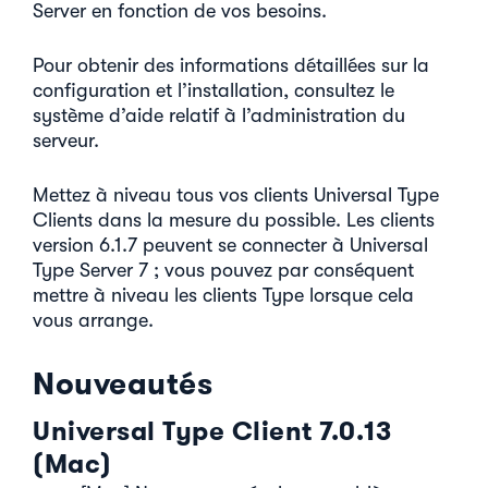
Server en fonction de vos besoins.
Pour obtenir des informations détaillées sur la
configuration et l’installation, consultez le
système d’aide relatif à l’administration du
serveur.
Mettez à niveau tous vos clients Universal Type
Clients dans la mesure du possible. Les clients
version 6.1.7 peuvent se connecter à Universal
Type Server 7 ; vous pouvez par conséquent
mettre à niveau les clients Type lorsque cela
vous arrange.
Nouveautés
Universal Type Client 7.0.13
(Mac)