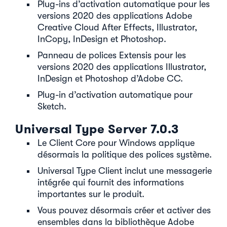
Plug-ins d’activation automatique pour les
versions 2020 des applications Adobe
Creative Cloud After Effects, Illustrator,
InCopy, InDesign et Photoshop.
Panneau de polices Extensis pour les
versions 2020 des applications Illustrator,
InDesign et Photoshop d’Adobe CC.
Plug-in d’activation automatique pour
Sketch.
Universal Type Server 7.0.3
Le Client Core pour Windows applique
désormais la politique des polices système.
Universal Type Client inclut une messagerie
intégrée qui fournit des informations
importantes sur le produit.
Vous pouvez désormais créer et activer des
ensembles dans la bibliothèque Adobe