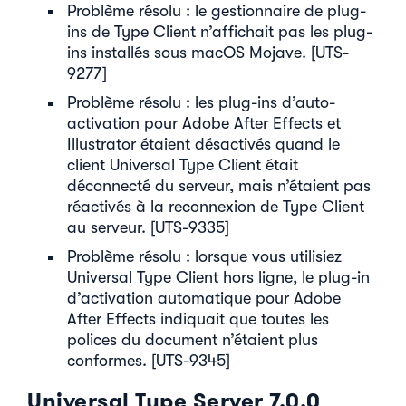
Problème résolu : le gestionnaire de plug-
ins de Type Client n’affichait pas les plug-
ins installés sous macOS Mojave. [UTS-
9277]
Problème résolu : les plug-ins d’auto-
activation pour Adobe After Effects et
Illustrator étaient désactivés quand le
client Universal Type Client était
déconnecté du serveur, mais n’étaient pas
réactivés à la reconnexion de Type Client
au serveur. [UTS-9335]
Problème résolu : lorsque vous utilisiez
Universal Type Client hors ligne, le plug-in
d’activation automatique pour Adobe
After Effects indiquait que toutes les
polices du document n’étaient plus
conformes. [UTS-9345]
Universal Type Server 7.0.0