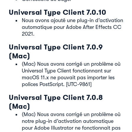
Universal Type Client 7.0.10
Nous avons ajouté une plug-in d’activation
automatique pour Adobe After Effects CC
2021.
Universal Type Client 7.0.9
(Mac)
(Mac) Nous avons corrigé un problème où
Universal Type Client fonctionnant sur
macOS 11.x ne pouvait pas importer les
polices PostScript. [UTC-9861]
Universal Type Client 7.0.8
(Mac)
(Mac) Nous avons corrigé un problème où
notre plug-in d’activation automatique
pour Adobe Illustrator ne fonctionnait pas