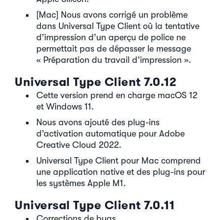
[Mac] Nous avons corrigé un problème
dans Universal Type Client où la tentative
d’impression d’un aperçu de police ne
permettait pas de dépasser le message
« Préparation du travail d’impression ».
Universal Type Client 7.0.12
Cette version prend en charge macOS 12
et Windows 11.
Nous avons ajouté des plug-ins
d’activation automatique pour Adobe
Creative Cloud 2022.
Universal Type Client pour Mac comprend
une application native et des plug-ins pour
les systèmes Apple M1.
Universal Type Client 7.0.11
Corrections de bugs.