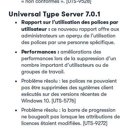
« non conformes ». [UTS-9528]
Universal Type Server 7.0.1
Rapport sur l’utilisation des polices par
utilisateur :
ce nouveau rapport offre aux
administrateurs un aperçu de l’utilisation
des polices par une personne spécifique.
Performances :
améliorations des
performances lors de la suppression d’un
nombre important d’utilisateurs ou de
groupes de travail.
Problème résolu : les polices ne pouvaient
pas être supprimées des systèmes client
exécutés sur des versions récentes de
Windows 10. [UTS-5776]
Problème résolu : la barre de progression
ne bougeait pas lorsque les attributions de
licences étaient modifiées. [UTS-9272]