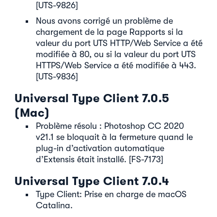
[UTS-9826]
Nous avons corrigé un problème de
chargement de la page Rapports si la
valeur du port UTS HTTP/Web Service a été
modifiée à 80, ou si la valeur du port UTS
HTTPS/Web Service a été modifiée à 443.
[UTS-9836]
Universal Type Client 7.0.5
(Mac)
Problème résolu : Photoshop CC 2020
v21.1 se bloquait à la fermeture quand le
plug-in d’activation automatique
d’Extensis était installé. [FS-7173]
Universal Type Client 7.0.4
Type Client: Prise en charge de macOS
Catalina.