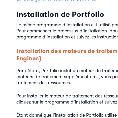
Installation de Portfolio
Le même programme d’installation est utilisé pour
Pour commencer le processus d’installation, doub
programme d’installation et suivez les instruct
Installation des moteurs de traite
Engines)
Par défaut, Portfolio inclut un moteur de traitem
moteurs de traitement supplémentaires, vous pou
traitement des ressources.
Pour installer le moteur de traitement des resso
cliquez sur le programme d’installation et suivez 
Étant donné que l’installation de Portfolio utilis