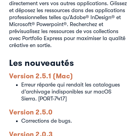
directement vers vos autres applications. Glissez
et déposez les ressources dans des applications
professionnelles telles qu’Adobe® InDesign® et
Microsoft® Powerpoint®. Recherchez et
prévisualisez les ressources de vos collections
avec Portfolio Express pour maximiser la qualité
créative en sortie.
Les nouveautés
Version 2.5.1 (Mac)
Erreur réparée qui rendait les catalogues
d’archivage indisponibles sur macOS
Sierra. [PORT-7417]
Version 2.5.0
Corrections de bugs.
Version 2.0.3