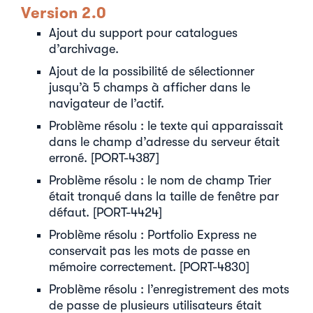
Version 2.0
Ajout du support pour catalogues
d’archivage.
Ajout de la possibilité de sélectionner
jusqu’à 5 champs à afficher dans le
navigateur de l’actif.
Problème résolu : le texte qui apparaissait
dans le champ d’adresse du serveur était
erroné. [PORT-4387]
Problème résolu : le nom de champ Trier
était tronqué dans la taille de fenêtre par
défaut. [PORT-4424]
Problème résolu : Portfolio Express ne
conservait pas les mots de passe en
mémoire correctement. [PORT-4830]
Problème résolu : l’enregistrement des mots
de passe de plusieurs utilisateurs était