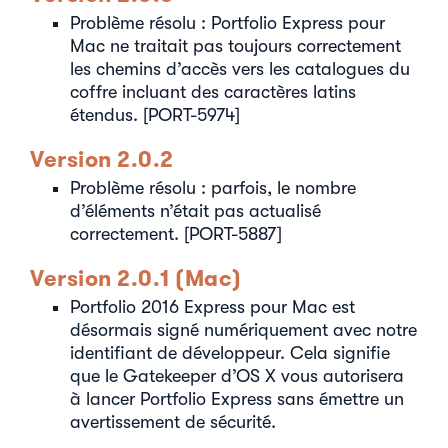
Problème résolu : Portfolio Express pour
Mac ne traitait pas toujours correctement
les chemins d’accès vers les catalogues du
coffre incluant des caractères latins
étendus. [PORT-5974]
Version 2.0.2
Problème résolu : parfois, le nombre
d’éléments n’était pas actualisé
correctement. [PORT-5887]
Version 2.0.1 (Mac)
Portfolio 2016 Express pour Mac est
désormais signé numériquement avec notre
identifiant de développeur. Cela signifie
que le Gatekeeper d’OS X vous autorisera
à lancer Portfolio Express sans émettre un
avertissement de sécurité.