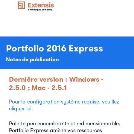
Portfolio 2016 Express
Notes de publication
Dernière version : Windows -
2.5.0 ; Mac - 2.5.1
Pour la configuration système requise, veuillez
cliquer ici.
Palette peu encombrante et redimensionnable,
Portfolio Express amène vos ressources