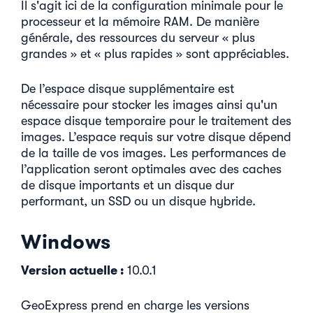
Il s'agit ici de la configuration minimale pour le
processeur et la mémoire RAM. De manière
générale, des ressources du serveur « plus
grandes » et « plus rapides » sont appréciables.
De l’espace disque supplémentaire est
nécessaire pour stocker les images ainsi qu'un
espace disque temporaire pour le traitement des
images. L’espace requis sur votre disque dépend
de la taille de vos images. Les performances de
l’application seront optimales avec des caches
de disque importants et un disque dur
performant, un SSD ou un disque hybride.
Windows
Version actuelle :
10.0.1
GeoExpress prend en charge les versions