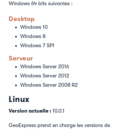
Windows 64 bits suivantes :
Desktop
Windows 10
Windows 8
Windows 7 SP1
Serveur
Windows Server 2016
Windows Server 2012
Windows Server 2008 R2
Linux
Version actuelle :
10.0.1
GeoExpress prend en charge les versions de