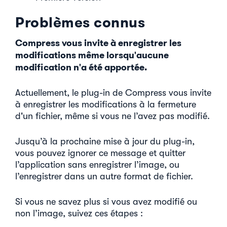
Problèmes connus
Compress vous invite à enregistrer les
modifications même lorsqu'aucune
modification n'a été apportée.
Actuellement, le plug-in de Compress vous invite
à enregistrer les modifications à la fermeture
d'un fichier, même si vous ne l’avez pas modifié.
Jusqu’à la prochaine mise à jour du plug-in,
vous pouvez ignorer ce message et quitter
l’application sans enregistrer l’image, ou
l’enregistrer dans un autre format de fichier.
Si vous ne savez plus si vous avez modifié ou
non l’image, suivez ces étapes :