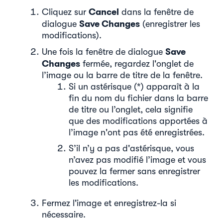
Cancel
Cliquez sur
dans la fenêtre de
Save Changes
dialogue
(enregistrer les
modifications).
Save
Une fois la fenêtre de dialogue
Changes
fermée, regardez l'onglet de
l’image ou la barre de titre de la fenêtre.
Si un astérisque (*) apparaît à la
fin du nom du fichier dans la barre
de titre ou l’onglet, cela signifie
que des modifications apportées à
l’image n'ont pas été enregistrées.
S’il n’y a pas d'astérisque, vous
n’avez pas modifié l’image et vous
pouvez la fermer sans enregistrer
les modifications.
Fermez l'image et enregistrez-la si
nécessaire.