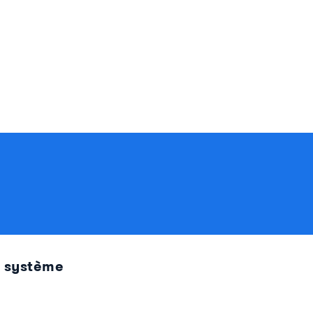
u système