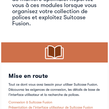
vous à ces modules lorsque vous
organisez votre collection de
polices et exploitez Suitcase
Fusion.
Mise en route
Tout ce dont vous avez besoin pour utiliser Suitcase Fusion.
Découvrez les exigences de connexion, les détails de base de
l’interface utilisateur et la recherche de polices.
Connexion à Suitcase Fusion
Présentation de l’interface utilisateur de Suitcase Fusion