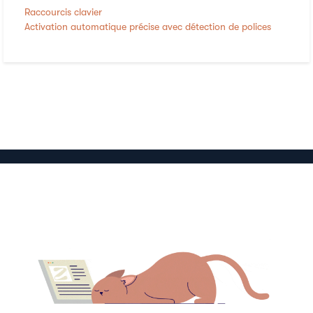
Raccourcis clavier
Activation automatique précise avec détection de polices