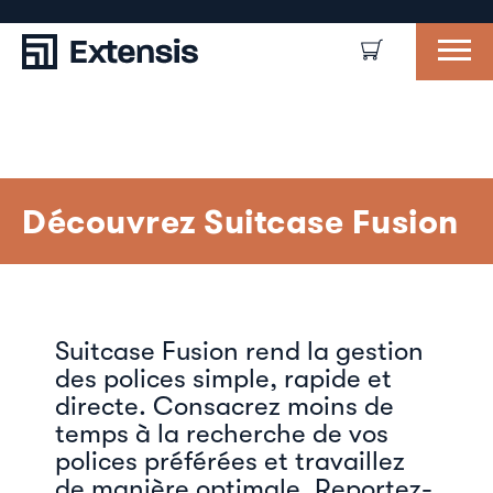
Découvrez Suitcase Fusion
Suitcase Fusion rend la gestion
des polices simple, rapide et
directe. Consacrez moins de
temps à la recherche de vos
polices préférées et travaillez
de manière optimale. Reportez-