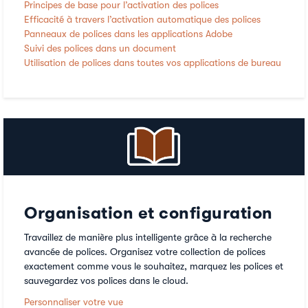
Principes de base pour l’activation des polices
Efficacité à travers l’activation automatique des polices
Panneaux de polices dans les applications Adobe
Suivi des polices dans un document
Utilisation de polices dans toutes vos applications de bureau
Organisation et configuration
Travaillez de manière plus intelligente grâce à la recherche
avancée de polices. Organisez votre collection de polices
exactement comme vous le souhaitez, marquez les polices et
sauvegardez vos polices dans le cloud.
Personnaliser votre vue