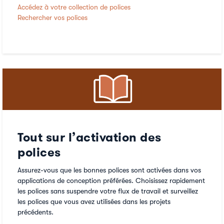
Accédez à votre collection de polices
Rechercher vos polices
Tout sur l’activation des
polices
Assurez-vous que les bonnes polices sont activées dans vos
applications de conception préférées. Choisissez rapidement
les polices sans suspendre votre flux de travail et surveillez
les polices que vous avez utilisées dans les projets
précédents.