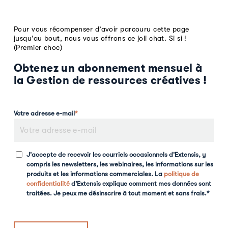
Pour vous récompenser d’avoir parcouru cette page
jusqu’au bout, nous vous offrons ce joli chat. Si si !
(Premier choc)
Obtenez un abonnement mensuel à
la Gestion de ressources créatives !
Votre adresse e-mail
*
J'accepte de recevoir les courriels occasionnels d'Extensis, y
compris les newsletters, les webinaires, les informations sur les
produits et les informations commerciales. La
politique de
confidentialité
d'Extensis explique comment mes données sont
traitées. Je peux me désinscrire à tout moment et sans frais.
*