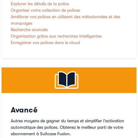
Explorer les détails de la police
Organiser votre collection de polices
Améliorer vos polices en utilisant des métadonnées et des
marquages
Recherche avancée
Organisation grâce aux recherches intelligentes
Enregistrer vos polices dans le cloud
Avancé
Autres moyens de gagner du temps et simplifier l’activation
automatique des polices. Obtenez le meilleur parti de votre
abonnement à Suitcase Fusion.