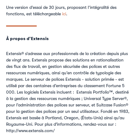
Une version d’essai de 30 jours, proposant l’intégralité des
fonctions, est téléchargeable
ici
.
À propos d’Extensis
Extensis® s’adresse aux professionnels de la création depuis plus
de vingt ans. Extensis propose des solutions en rationalisation
des flux de travail, en gestion sécurisée des polices et autres
ressources numériques, ainsi qu’en contrôle de typologie des
marques. Le serveur de polices Extensis - solution primée - est
utilisé par des centaines d’entreprises du classement Fortune 5
000. Les logiciels Extensis incluent : Extensis Portfolio™, destiné
à la gestion des ressources numériques ; Universal Type Server®,
pour l’administration des polices sur serveur, et Suitcase Fusion®
pour la gestion des polices par un seul utilisateur. Fondé en 1983,
Extensis est basée à Portland, Oregon, (États-Unis) ainsi qu'au
Royaume-Uni. Pour plus d'informations, rendez-vous sur :
http://www.extensis.com/