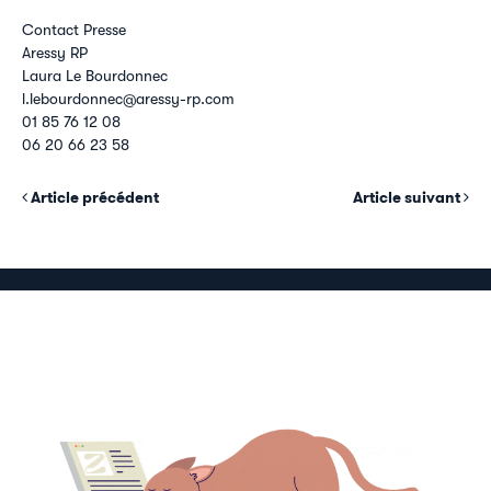
Contact Presse
Aressy RP
Laura Le Bourdonnec
l.lebourdonnec@aressy-rp.com
01 85 76 12 08
06 20 66 23 58
Article précédent
Article suivant