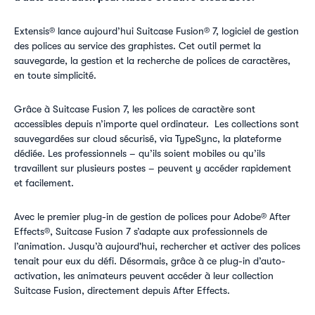
Extensis® lance aujourd’hui Suitcase Fusion® 7, logiciel de gestion
des polices au service des graphistes. Cet outil permet la
sauvegarde, la gestion et la recherche de polices de caractères,
en toute simplicité.
Grâce à Suitcase Fusion 7, les polices de caractère sont
accessibles depuis n’importe quel ordinateur. Les collections sont
sauvegardées sur cloud sécurisé, via TypeSync, la plateforme
dédiée. Les professionnels – qu’ils soient mobiles ou qu’ils
travaillent sur plusieurs postes – peuvent y accéder rapidement
et facilement.
Avec le premier plug-in de gestion de polices pour Adobe® After
Effects®, Suitcase Fusion 7 s’adapte aux professionnels de
l’animation. Jusqu’à aujourd'hui, rechercher et activer des polices
tenait pour eux du défi. Désormais, grâce à ce plug-in d’auto-
activation, les animateurs peuvent accéder à leur collection
Suitcase Fusion, directement depuis After Effects.