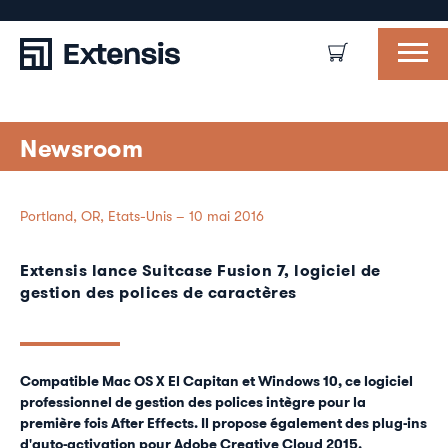
Newsroom
Portland, OR, Etats-Unis – 10 mai 2016
Extensis lance Suitcase Fusion 7, logiciel de
gestion des polices de caractères
Compatible Mac OS X El Capitan et Windows 10, ce logiciel
professionnel de gestion des polices intègre pour la
première fois After Effects. Il propose également des plug-ins
d'auto-activation pour Adobe Creative Cloud 2015.