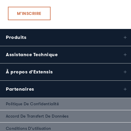
Produits
Assistance Technique
À propos d'Extensis
Partenaires
Politique De Confidentialité
Accord De Transfert De Données
Conditions D’utilisation