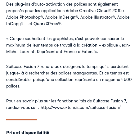
Des plug-ins d’auto-activation des polices sont également
proposés pour les applications Adobe Creative Cloud® 2015 :
Adobe Photoshop®, Adobe InDesign®, Adobe Illustrator®, Adobe
InCopy® – et QuarkXPress®.
« Ce que souhaitent les graphistes, c’est pouvoir consacrer le
maximum de leur temps de travail à la création » explique Jean-
Michel Laurent, Représentant France d’Extensis.
Suitcase Fusion 7 rendra aux designers le temps qu'ils perdaient
jusque-là à rechercher des polices manquantes. Et ce temps est
considérable, puisqu’une collection représente en moyenne 4500
polices.
Pour en savoir plus sur les fonctionnalités de Suitcase Fusion 7,
rendez-vous sur : http://www.extensis.com/suitcase-fusion/
Prix et disponibilité