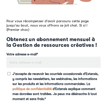
Pour vous récompenser d’avoir parcouru cette page
jusqu’au bout, nous vous offrons ce joli chat. Si si !
(Premier choc)
Obtenez un abonnement mensuel à
la Gestion de ressources créatives !
Votre adresse e-mail
*
J'accepte de recevoir les courriels occasionnels d'Extensis,
y compris les newsletters, les webinaires, les informations
sur les produits et les informations commerciales. La
politique de confidentialité
d'Extensis explique comment
mes données sont traitées. Je peux me désinscrire à tout
moment et sans frais.
*