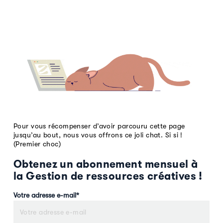
Pour vous récompenser d’avoir parcouru cette page
jusqu’au bout, nous vous offrons ce joli chat. Si si !
(Premier choc)
Obtenez un abonnement mensuel à
la Gestion de ressources créatives !
Votre adresse e-mail
*