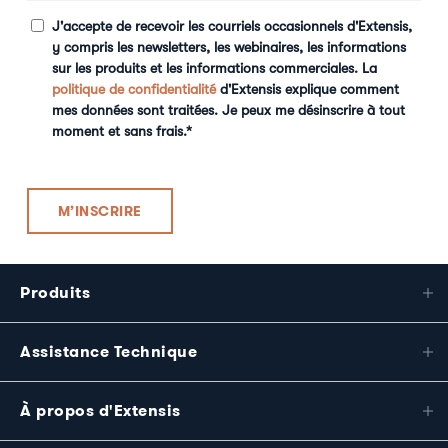
J'accepte de recevoir les courriels occasionnels d'Extensis,
y compris les newsletters, les webinaires, les informations
sur les produits et les informations commerciales. La
politique de confidentialité
d'Extensis explique comment
mes données sont traitées. Je peux me désinscrire à tout
moment et sans frais.
*
Produits
Assistance Technique
À propos d'Extensis