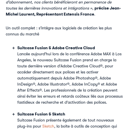
d'abonnement, nos clients bénéficieront en permanence de
précise Jean-
toutes les dernières innovations et intégrations »,
Michel Laurent, Représentant Extensis France
.
Un outil complet : s'intègre aux logiciels de création les plus
connus du marché
Suitcase Fusion & Adobe Creative Cloud
Lancée aujourd'hui lors de la conférence Adobe MAX à Los
Angeles, le nouveau Suitcase Fusion prend en charge la
toute dernière version d'Adobe Creative Cloud®, pour
accéder directement aux polices et les activer
automatiquement depuis Adobe Photoshop®, Adobe
InDesign®, Adobe Illustrator®, Adobe InCopy® et Adobe
After Effects®. Les professionnels de la création peuvent
ainsi éviter les erreurs et retards coûteux liés aux processus
fastidieux de recherche et d'activation des polices.
Suitcase Fusion & Sketch
Suitcase Fusion présente également de tout nouveaux
plug-ins pour
Sketch
, la boîte à outils de conception qui