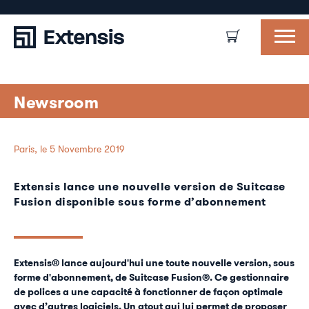
Newsroom
Paris, le 5 Novembre 2019
Extensis lance une nouvelle version de Suitcase
Fusion disponible sous forme d’abonnement
Extensis® lance aujourd'hui une toute nouvelle version, sous
forme d'abonnement, de Suitcase Fusion®. Ce gestionnaire
de polices a une capacité à fonctionner de façon optimale
avec d’autres logiciels. Un atout qui lui permet de proposer