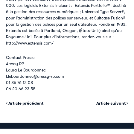
000. Les logiciels Extensis incluent : Extensis Portfolio™, destiné
à la gestion des ressources numériques ; Universal Type Server®,
pour l’administration des polices sur serveur, et Suitcase Fusion®
pour la gestion des polices par un seul utilisateur. Fondé en 1983,
Extensis est basée à Portland, Oregon, (États-Unis) ainsi qu'au
Royaume-Uni. Pour plus d'informations, rendez-vous sur :
http://www.extensis.com/
Contact Presse
Aressy RP
Laura Le Bourdonnec
l.lebourdonnec@aressy-rp.com
01 85 76 12 08
06 20 66 23 58
Article précédent
Article suivant