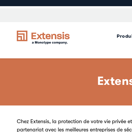
Produ
Extens
Chez Extensis, la protection de votre vie privée e
partenariat avec les meilleures entreprises de sé