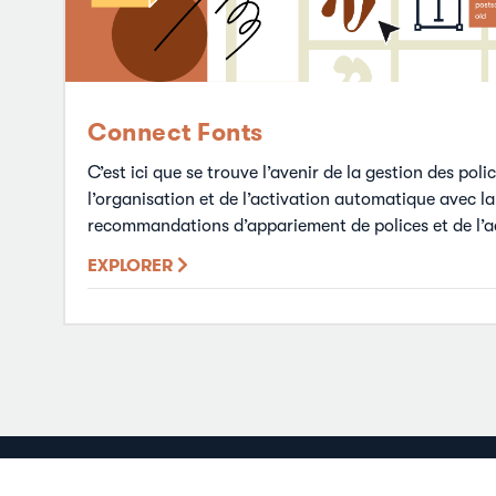
Connect Fonts
C’est ici que se trouve l’avenir de la gestion des poli
l’organisation et de l’activation automatique avec la
recommandations d’appariement de polices et de l’a
EXPLORER