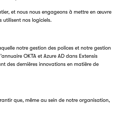
ntier, et nous nous engageons à mettre en œuvre
utilisent nos logiciels.
quelle notre gestion des polices et notre gestion
 d’annuaire OKTA et Azure AD dans Extensis
ant des dernières innovations en matière de
arantir que, même au sein de notre organisation,