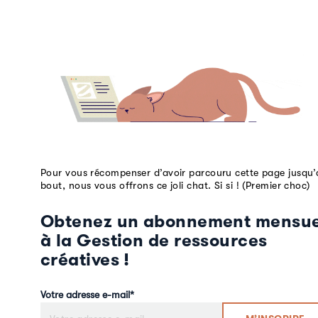
Pour vous récompenser d’avoir parcouru cette page jusqu’
bout, nous vous offrons ce joli chat. Si si ! (Premier choc)
Obtenez un abonnement mensue
à la Gestion de ressources
créatives !
Votre adresse e-mail
*