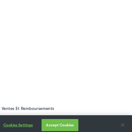
Ventes Et Remboursements
Cookies Settings
Accept Cookies