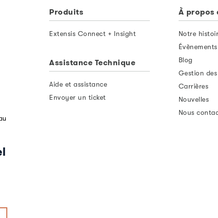
Produits
À propos 
Extensis Connect + Insight
Notre histoi
Évènements
Blog
Assistance Technique
Gestion des
Aide et assistance
Carrières
Envoyer un ticket
Nouvelles
Nous contac
au
l