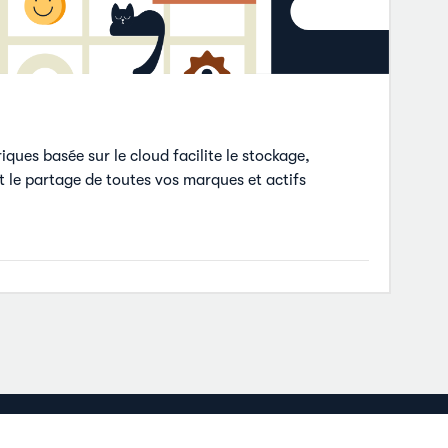
iques basée sur le cloud facilite le stockage,
et le partage de toutes vos marques et actifs