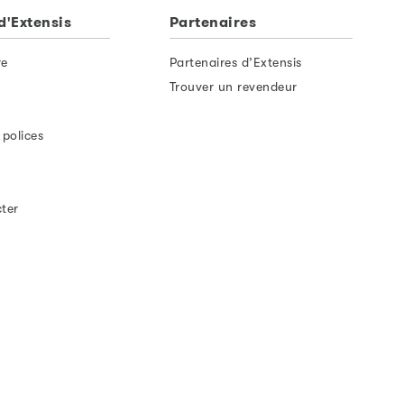
d'Extensis
Partenaires
re
Partenaires d’Extensis
Trouver un revendeur
 polices
ter