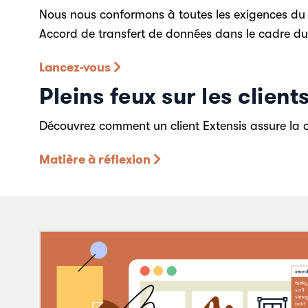
Nous nous conformons à toutes les exigences du R
Accord de transfert de données dans le cadre du 
Lancez-vous
Pleins feux sur les client
Découvrez comment un client Extensis assure la 
Matière à réflexion