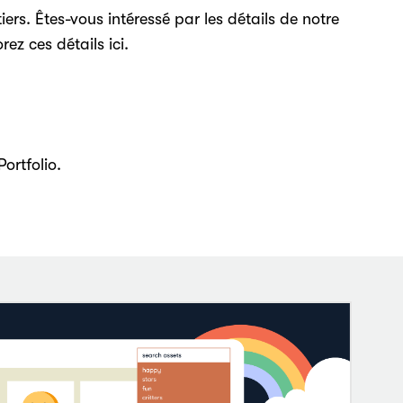
s. Êtes-vous intéressé par les détails de notre
z ces détails ici.
ortfolio.