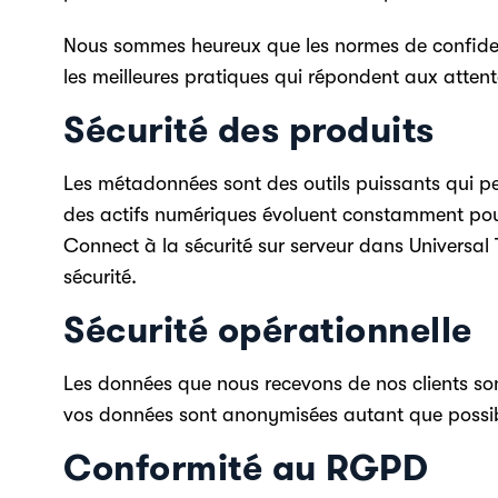
Nous sommes heureux que les normes de confident
les meilleures pratiques qui répondent aux attentes
Sécurité des produits
Les métadonnées sont des outils puissants qui peu
des actifs numériques évoluent constamment pour 
Connect à la sécurité sur serveur dans Universal 
sécurité.
Sécurité opérationnelle
Les données que nous recevons de nos clients son
vos données sont anonymisées autant que possibl
Conformité au RGPD