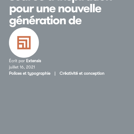
pour une nouvelle
génération de
Écrit par
Extensis
juillet 16, 2021
Polices et typographie
|
Créativité et conception