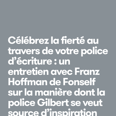
Célébrez la fierté au
travers de votre police
d’écriture : un
entretien avec Franz
Hoffman de Fonself
sur la manière dont la
police Gilbert se veut
source d’inspiration