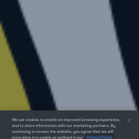
We use cookies to enable an improved browsing experience,
and to share information with our marketing partners. By
continuing to access the website, you agree that we will
store data in a cookie as outlined in our
Privacy Policy.