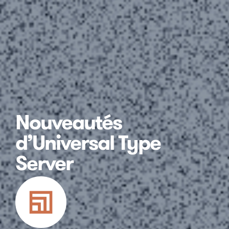
Nouveautés
d’Universal Type
Server