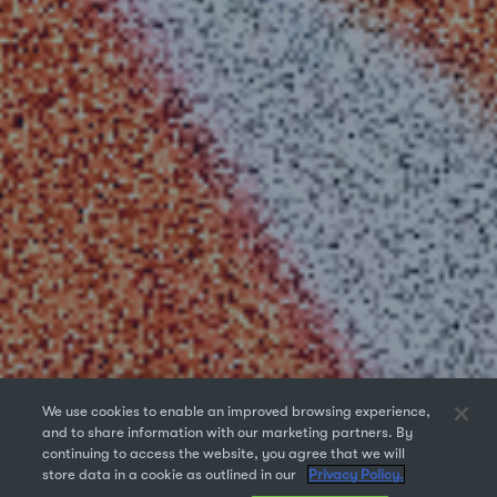
We use cookies to enable an improved browsing experience,
and to share information with our marketing partners. By
continuing to access the website, you agree that we will
store data in a cookie as outlined in our
Privacy Policy.