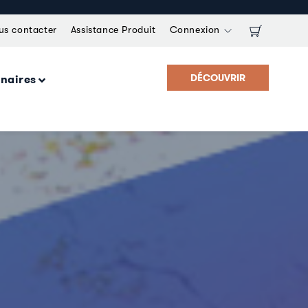
us contacter
Assistance Produit
Connexion
DÉCOUVRIR
enaires