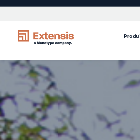
Produ