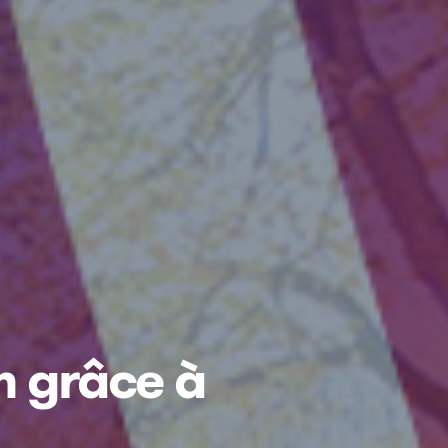
m grâce à