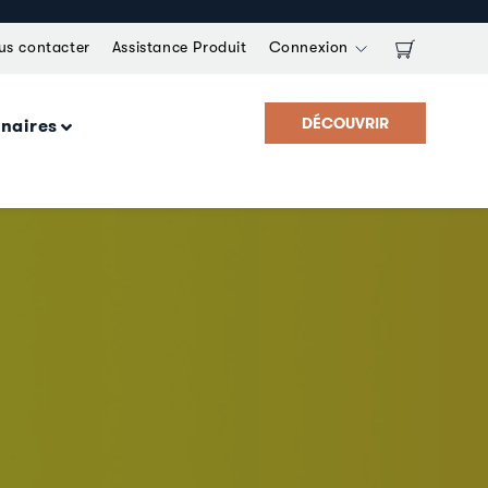
us contacter
Assistance Produit
Connexion
DÉCOUVRIR
enaires