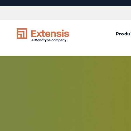
Produ