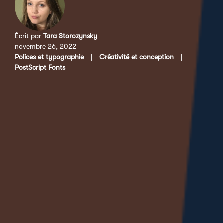
Écrit par
Tara Storozynsky
novembre 26, 2022
Polices et typographie
|
Créativité et conception
|
PostScript Fonts