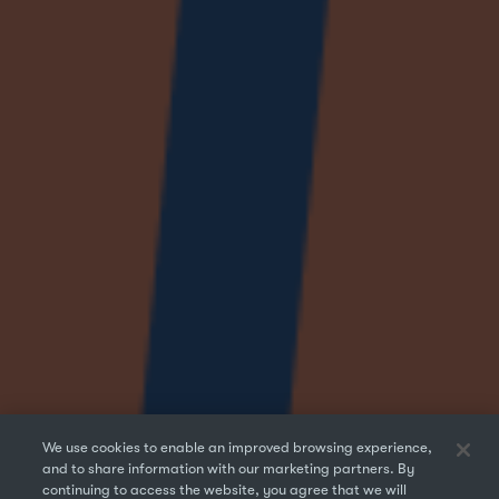
We use cookies to enable an improved browsing experience,
and to share information with our marketing partners. By
continuing to access the website, you agree that we will