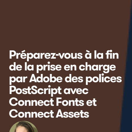
Préparez-vous à la fin
de la prise en charge
par Adobe des polices
PostScript avec
Connect Fonts et
Connect Assets