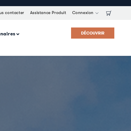
us contacter
Assistance Produit
Connexion
DÉCOUVRIR
enaires