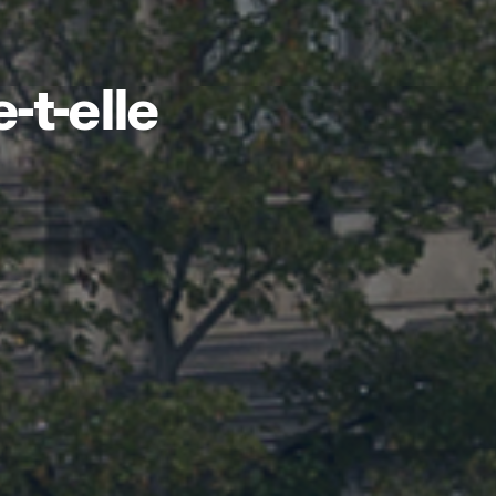
t-elle