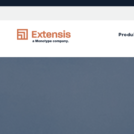
Produ