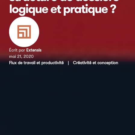
logique et pratique ?
Écrit par
Extensis
mai 21, 2020
Flux de travail et productivité
|
Créativité et conception