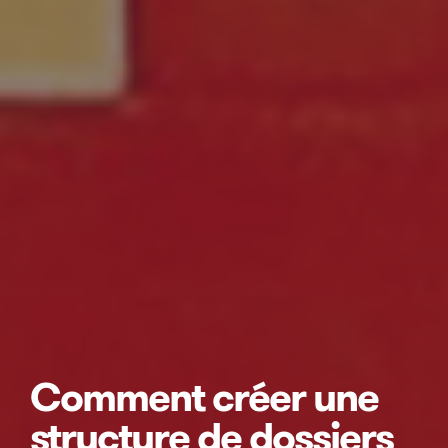
Comment créer une
structure de dossiers