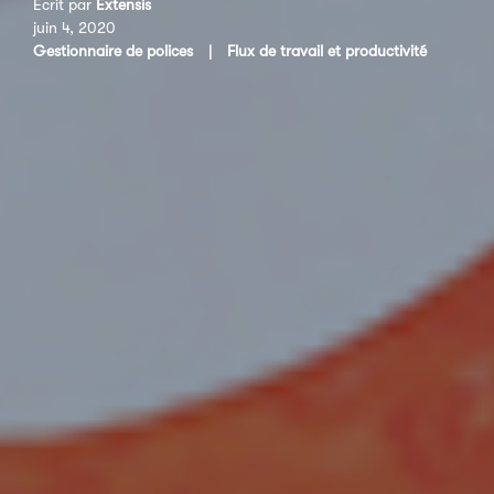
Écrit par
Extensis
juin 4, 2020
Gestionnaire de polices
|
Flux de travail et productivité