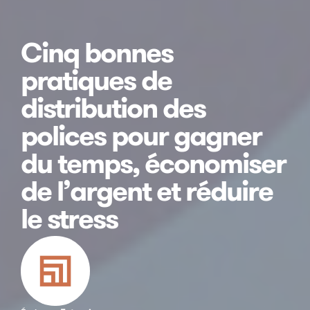
Cinq bonnes
pratiques de
distribution des
polices pour gagner
du temps, économiser
de l’argent et réduire
le stress