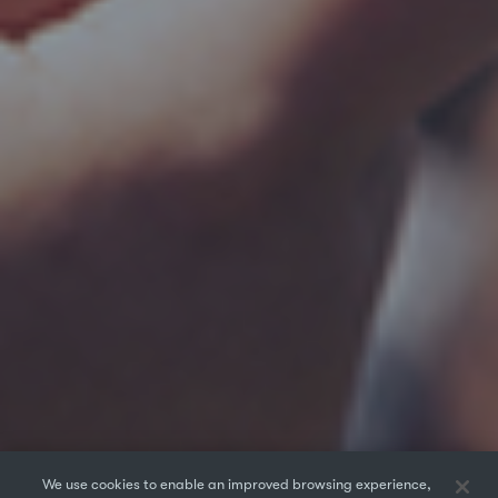
We use cookies to enable an improved browsing experience,