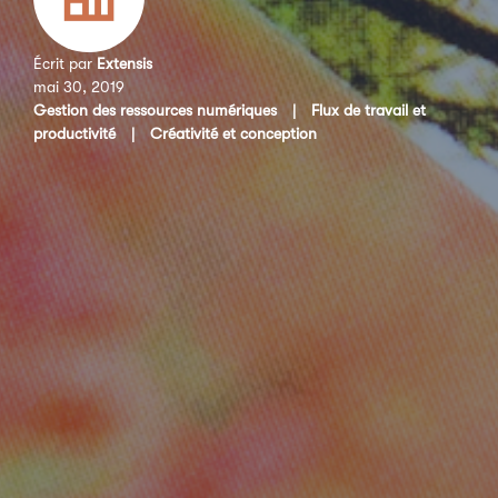
Écrit par
Extensis
mai 30, 2019
Gestion des ressources numériques
|
Flux de travail et
productivité
|
Créativité et conception