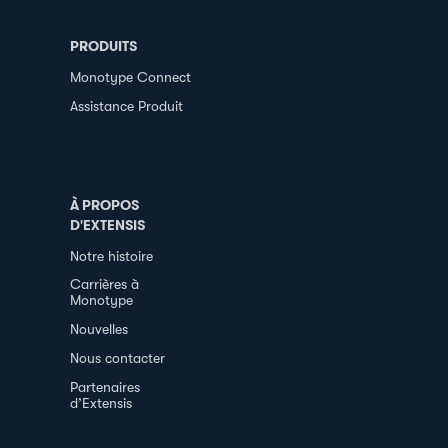
PRODUITS
Monotype Connect
Assistance Produit
À PROPOS
D'EXTENSIS
Notre histoire
Carrières à
Monotype
Nouvelles
Nous contacter
Partenaires
d’Extensis