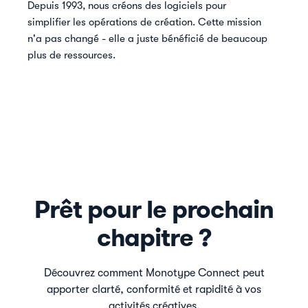
Depuis 1993, nous créons des logiciels pour
simplifier les opérations de création. Cette mission
n'a pas changé - elle a juste bénéficié de beaucoup
plus de ressources.
Prêt pour le prochain
chapitre ?
Découvrez comment Monotype Connect peut
apporter clarté, conformité et rapidité à vos
activités créatives.