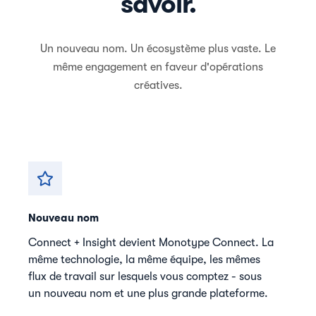
savoir.
Un nouveau nom. Un écosystème plus vaste. Le
même engagement en faveur d'opérations
créatives.
Nouveau nom
Connect + Insight devient Monotype Connect. La
même technologie, la même équipe, les mêmes
flux de travail sur lesquels vous comptez - sous
un nouveau nom et une plus grande plateforme.