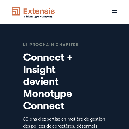
LE PROCHAIN CHAPITRE
Connect +
Insight
devient
Monotype
Connect
30 ans d'expertise en matière de gestion
des polices de caractères, désormais