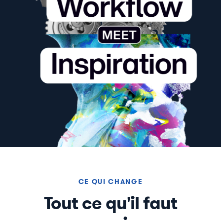
CE QUI CHANGE
Tout ce qu'il faut