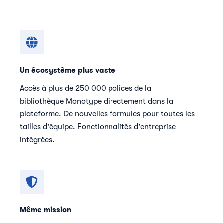
Un écosystème plus vaste
Accès à plus de 250 000 polices de la
bibliothèque Monotype directement dans la
plateforme. De nouvelles formules pour toutes les
tailles d'équipe. Fonctionnalités d'entreprise
intégrées.
Même mission