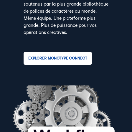
soutenus par la plus grande bibliothèque
de polices de caractères au monde.
Même équipe. Une plateforme plus
grande. Plus de puissance pour vos
opérations créatives.
EXPLORER MONOTYPE CONNECT