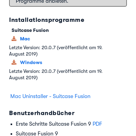
Programme anbieten.
Installationsprogramme
Suitcase Fusion
Mac
Letzte Version: 20.0.7 (veröffentlicht am 19.
August 2019)
Windows
Letzte Version: 20.0.7 (veröffentlicht am 19.
August 2019)
Mac Uninstaller - Suitcase Fusion
Benutzerhandbücher
Erste Schritte Suitcase Fusion 9
PDF
Suitcase Fusion 9