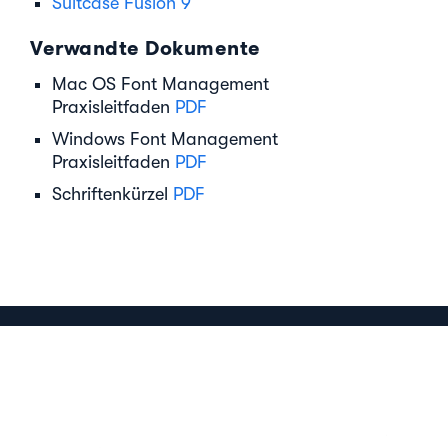
Suitcase Fusion 9
Verwandte Dokumente
Mac OS Font Management
Praxisleitfaden
PDF
Windows Font Management
Praxisleitfaden
PDF
Schriftenkürzel
PDF