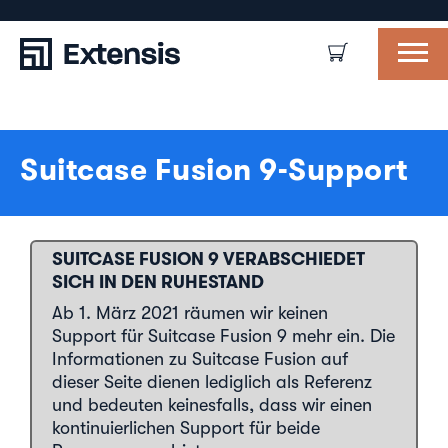
Suitcase Fusion 9-Support
SUITCASE FUSION 9 VERABSCHIEDET
SICH IN DEN RUHESTAND
Ab 1. März 2021 räumen wir keinen
Support für Suitcase Fusion 9 mehr ein. Die
Informationen zu Suitcase Fusion auf
dieser Seite dienen lediglich als Referenz
und bedeuten keinesfalls, dass wir einen
kontinuierlichen Support für beide