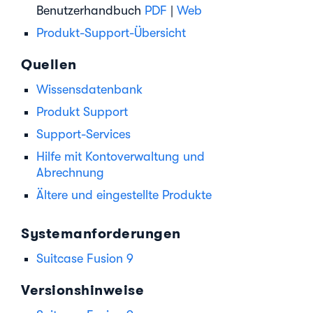
Benutzerhandbuch
PDF
|
Web
Produkt-Support-Übersicht
Quellen
Wissensdatenbank
Produkt Support
Support-Services
Hilfe mit Kontoverwaltung und
Abrechnung
Ältere und eingestellte Produkte
Systemanforderungen
Suitcase Fusion 9
Versionshinweise