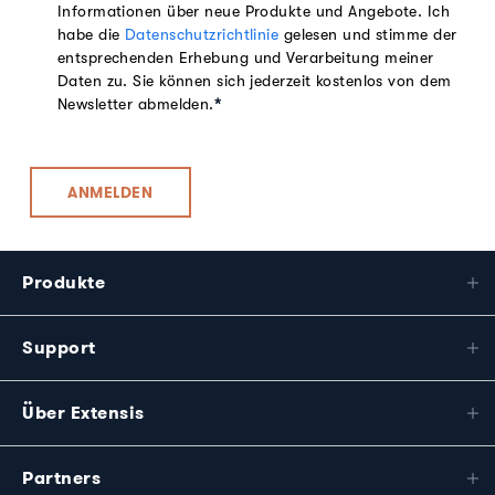
Informationen über neue Produkte und Angebote. Ich
habe die
Datenschutzrichtlinie
gelesen und stimme der
entsprechenden Erhebung und Verarbeitung meiner
Daten zu. Sie können sich jederzeit kostenlos von dem
Newsletter abmelden.
*
Produkte
Support
Über Extensis
Partners