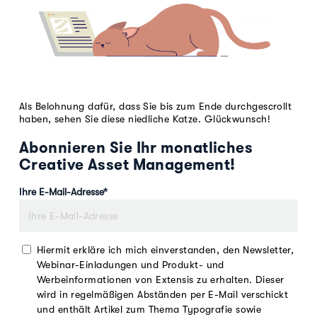
Als Belohnung dafür, dass Sie bis zum Ende durchgescrollt
haben, sehen Sie diese niedliche Katze. Glückwunsch!
Abonnieren Sie Ihr monatliches
Creative Asset Management!
Ihre E-Mail-Adresse
*
Hiermit erkläre ich mich einverstanden, den Newsletter,
Webinar-Einladungen und Produkt- und
Werbeinformationen von Extensis zu erhalten. Dieser
wird in regelmäßigen Abständen per E-Mail verschickt
und enthält Artikel zum Thema Typografie sowie