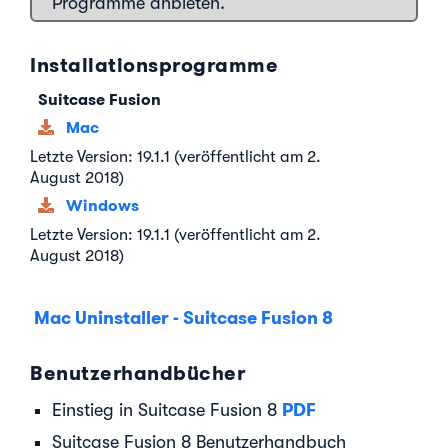
Programme anbieten.
Installationsprogramme
Suitcase Fusion
Mac
Letzte Version: 19.1.1 (veröffentlicht am 2.
August 2018)
Windows
Letzte Version: 19.1.1 (veröffentlicht am 2.
August 2018)
Mac Uninstaller - Suitcase Fusion 8
Benutzerhandbücher
PDF
Einstieg in Suitcase Fusion 8
Suitcase Fusion 8 Benutzerhandbuch