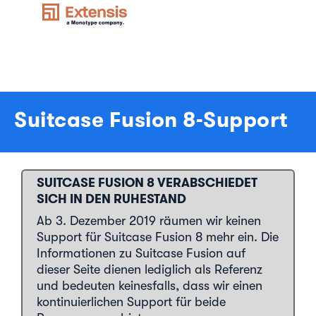
Suitcase Fusion 8-Support
SUITCASE FUSION 8 VERABSCHIEDET
SICH IN DEN RUHESTAND
Ab 3. Dezember 2019 räumen wir keinen
Support für Suitcase Fusion 8 mehr ein. Die
Informationen zu Suitcase Fusion auf
dieser Seite dienen lediglich als Referenz
und bedeuten keinesfalls, dass wir einen
kontinuierlichen Support für beide