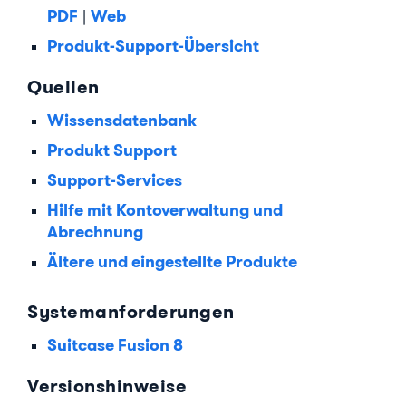
PDF
Web
|
Produkt-Support-Übersicht
Quellen
Wissensdatenbank
Produkt Support
Support-Services
Hilfe mit Kontoverwaltung und
Abrechnung
Ältere und eingestellte Produkte
Systemanforderungen
Suitcase Fusion 8
Versionshinweise