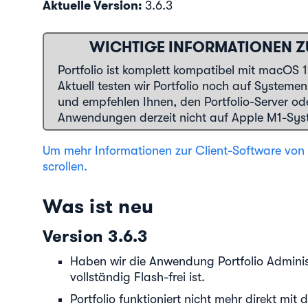
Aktuelle Version:
3.6.3
WICHTIGE INFORMATIONEN ZU
Portfolio ist komplett kompatibel mit macOS 1
Aktuell testen wir Portfolio noch auf System
und empfehlen Ihnen, den Portfolio-Server od
Anwendungen derzeit nicht auf Apple M1-Syste
Um mehr Informationen zur Client-Software von P
scrollen.
Was ist neu
Version 3.6.3
Haben wir die Anwendung Portfolio Adminis
vollständig Flash-frei ist.
Portfolio funktioniert nicht mehr direkt m