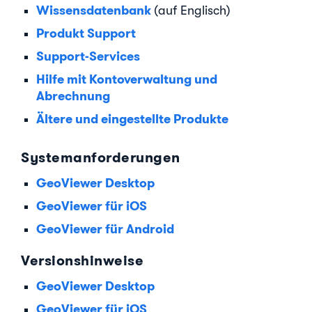
Wissensdatenbank
(auf Englisch)
Produkt Support
Support-Services
Hilfe mit Kontoverwaltung und
Abrechnung
Ältere und eingestellte Produkte
Systemanforderungen
GeoViewer Desktop
GeoViewer für iOS
GeoViewer für Android
Versionshinweise
GeoViewer Desktop
GeoViewer für iOS