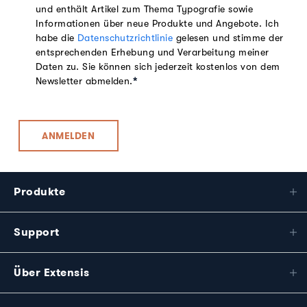
und enthält Artikel zum Thema Typografie sowie
Informationen über neue Produkte und Angebote. Ich
habe die
Datenschutzrichtlinie
gelesen und stimme der
entsprechenden Erhebung und Verarbeitung meiner
Daten zu. Sie können sich jederzeit kostenlos von dem
Newsletter abmelden.
*
Produkte
Support
Über Extensis