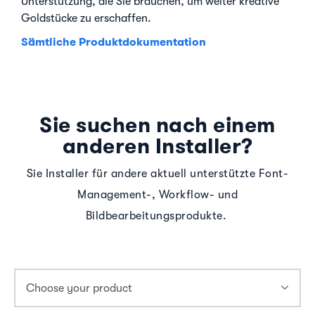
Unterstützung, die Sie brauchen, um weiter kreative
Goldstücke zu erschaffen.
Sämtliche Produktdokumentation
Sie suchen nach einem
anderen Installer?
Sie Installer für andere aktuell unterstützte Font-
Management-, Workflow- und
Bildbearbeitungsprodukte.