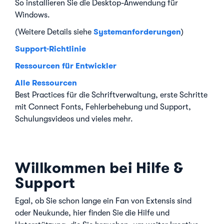
So installieren Sie die Desktop-Anwendung für
Windows.
Systemanforderungen
(Weitere Details siehe
)
Support-Richtlinie
Ressourcen für Entwickler
Alle Ressourcen
Best Practices für die Schriftverwaltung, erste Schritte
mit Connect Fonts, Fehlerbehebung und Support,
Schulungsvideos und vieles mehr.
Willkommen bei Hilfe &
Support
Egal, ob Sie schon lange ein Fan von Extensis sind
oder Neukunde, hier finden Sie die Hilfe und