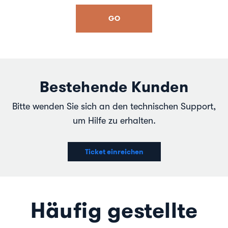
GO
Bestehende Kunden
Bitte wenden Sie sich an den technischen Support,
um Hilfe zu erhalten.
Ticket einreichen
Häufig gestellte