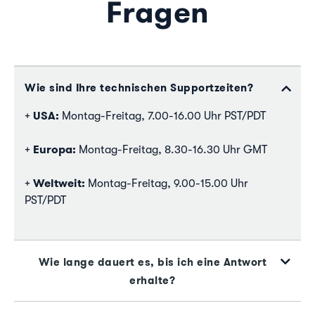
Fragen
Wie sind Ihre technischen Supportzeiten?
USA:
+
Montag-Freitag, 7.00-16.00 Uhr PST/PDT
Europa:
+
Montag-Freitag, 8.30-16.30 Uhr GMT
Weltweit:
+
Montag-Freitag, 9.00-15.00 Uhr
PST/PDT
Wie lange dauert es, bis ich eine Antwort
erhalte?