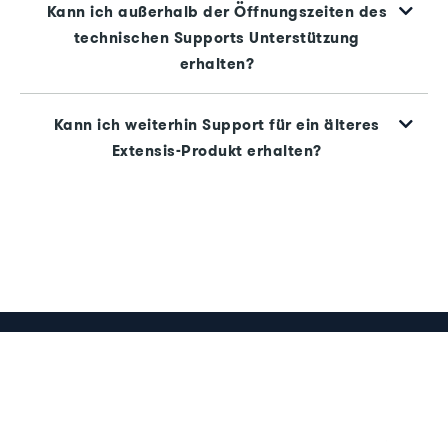
Kann ich außerhalb der Öffnungszeiten des
technischen Supports Unterstützung
erhalten?
Kann ich weiterhin Support für ein älteres
Extensis-Produkt erhalten?