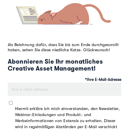
Als Belohnung dafür, dass Sie bis zum Ende durchgescrollt
haben, sehen Sie diese niedliche Katze. Glückwunsch!
Abonnieren Sie Ihr monatliches
Creative Asset Management!
*
Ihre E-Mail-Adresse
Hiermit erkläre ich mich einverstanden, den Newsletter,
Webinar-Einladungen und Produkt- und
Werbeinformationen von Extensis zu erhalten. Dieser
wird in regelmäßigen Abständen per E-Mail verschickt