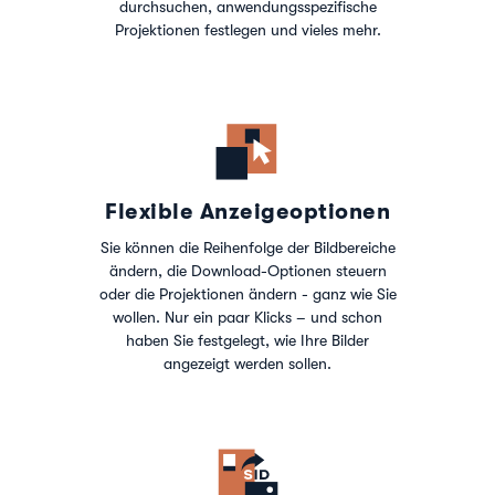
durchsuchen, anwendungsspezifische
Projektionen festlegen und vieles mehr.
Flexible Anzeigeoptionen
Sie können die Reihenfolge der Bildbereiche
ändern, die Download-Optionen steuern
oder die Projektionen ändern - ganz wie Sie
wollen. Nur ein paar Klicks – und schon
haben Sie festgelegt, wie Ihre Bilder
angezeigt werden sollen.