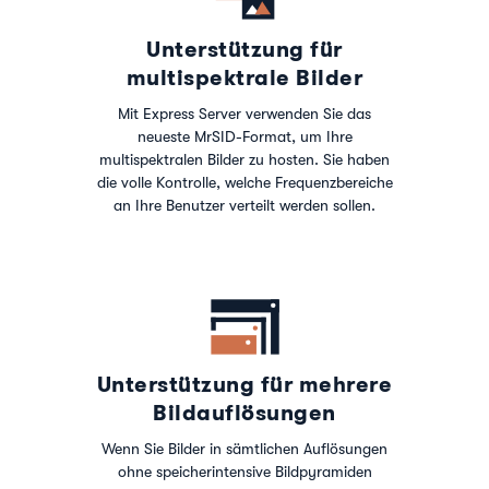
Unterstützung für
multispektrale Bilder
Mit Express Server verwenden Sie das
neueste MrSID-Format, um Ihre
multispektralen Bilder zu hosten. Sie haben
die volle Kontrolle, welche Frequenzbereiche
an Ihre Benutzer verteilt werden sollen.
Unterstützung für mehrere
Bildauflösungen
Wenn Sie Bilder in sämtlichen Auflösungen
ohne speicherintensive Bildpyramiden