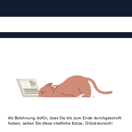
Als Belohnung dafür, dass Sie bis zum Ende durchgescrollt
haben, sehen Sie diese niedliche Katze. Glückwunsch!