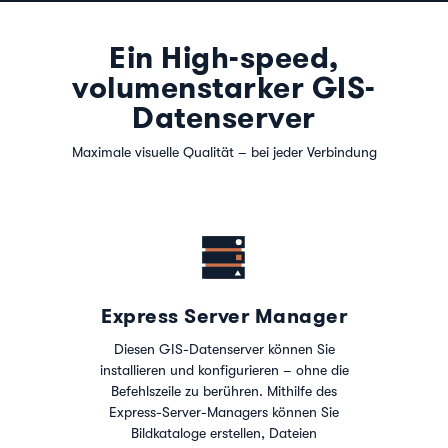
Ein High-speed,
volumenstarker GIS-
Datenserver
Maximale visuelle Qualität – bei jeder Verbindung
Express Server Manager
Diesen GIS-Datenserver können Sie
installieren und konfigurieren – ohne die
Befehlszeile zu berühren. Mithilfe des
Express-Server-Managers können Sie
Bildkataloge erstellen, Dateien