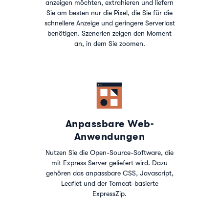
anzeigen möchten, extrahieren und liefern
Sie am besten nur die Pixel, die Sie für die
schnellere Anzeige und geringere Serverlast
benötigen. Szenerien zeigen den Moment
an, in dem Sie zoomen.
Anpassbare Web-
Anwendungen
Nutzen Sie die Open-Source-Software, die
mit Express Server geliefert wird. Dazu
gehören das anpassbare CSS, Javascript,
Leaflet und der Tomcat-basierte
ExpressZip.