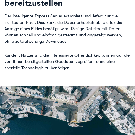
bereitzustellen
Der intelligente Express Server extrahiert und liefert nur die
sichtbaren Pixel. Dies kürzt die Dauer erheblich ab, die für die
Anzeige eines Bildes benötigt wird. Riesige Dateien mit Daten
können schnell und einfach gestreamt und angezeigt werden,
ohne zeitaufwendige Downloads.
Kunden, Nutzer und die interessierte Öffentlichkeit können auf die
von Ihnen bereitgestellten Geodaten zugreifen, ohne eine
spezielle Technologie zu benötigen.