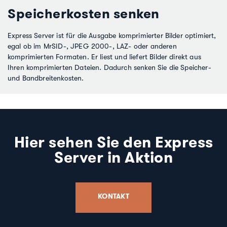
Speicherkosten senken
Express Server ist für die Ausgabe komprimierter Bilder optimiert,
egal ob im MrSID-, JPEG 2000-, LAZ- oder anderen
komprimierten Formaten. Er liest und liefert Bilder direkt aus
Ihren komprimierten Dateien. Dadurch senken Sie die Speicher-
und Bandbreitenkosten.
Hier sehen Sie den Express
Server in Aktion
KONTAKT