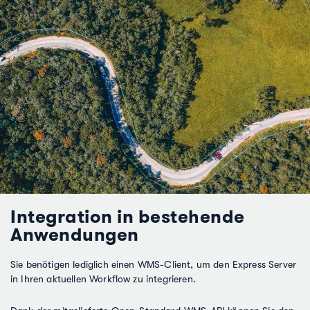
Integration in bestehende
Anwendungen
Sie benötigen lediglich einen WMS-Client, um den Express Server
in Ihren aktuellen Workflow zu integrieren.