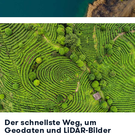
Der schnellste Weg, um
Geodaten und LiDAR-Bilder