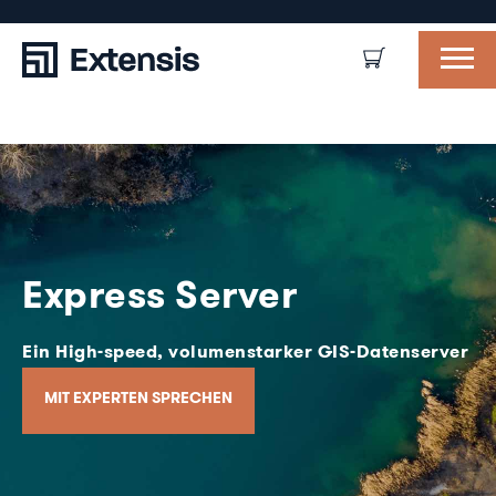
Express Server
Ein High-speed, volumenstarker GIS-Datenserver
MIT EXPERTEN SPRECHEN