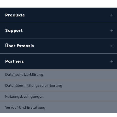
Produkte
Support
Über Extensis
Partners
Datenschutzerklärung
Datenübermittlungsvereinbarung
Nutzungsbedingungen
Verkauf Und Erstattung