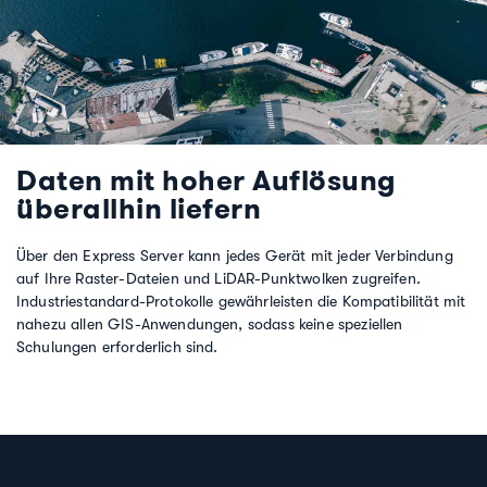
Daten mit hoher Auflösung
überallhin liefern
Über den Express Server kann jedes Gerät mit jeder Verbindung
auf Ihre Raster-Dateien und LiDAR-Punktwolken zugreifen.
Industriestandard-Protokolle gewährleisten die Kompatibilität mit
nahezu allen GIS-Anwendungen, sodass keine speziellen
Schulungen erforderlich sind.