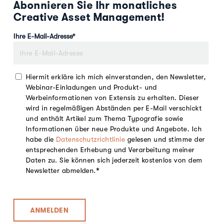
Abonnieren Sie Ihr monatliches
Creative Asset Management!
Ihre E-Mail-Adresse
*
Hiermit erkläre ich mich einverstanden, den Newsletter,
Webinar-Einladungen und Produkt- und
Werbeinformationen von Extensis zu erhalten. Dieser
wird in regelmäßigen Abständen per E-Mail verschickt
und enthält Artikel zum Thema Typografie sowie
Informationen über neue Produkte und Angebote. Ich
habe die
Datenschutzrichtlinie
gelesen und stimme der
entsprechenden Erhebung und Verarbeitung meiner
Daten zu. Sie können sich jederzeit kostenlos von dem
Newsletter abmelden.
*