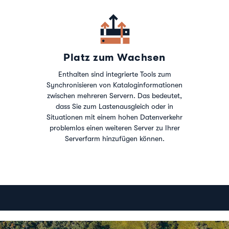
Platz zum Wachsen
Enthalten sind integrierte Tools zum
Synchronisieren von Kataloginformationen
zwischen mehreren Servern. Das bedeutet,
dass Sie zum Lastenausgleich oder in
Situationen mit einem hohen Datenverkehr
problemlos einen weiteren Server zu Ihrer
Serverfarm hinzufügen können.