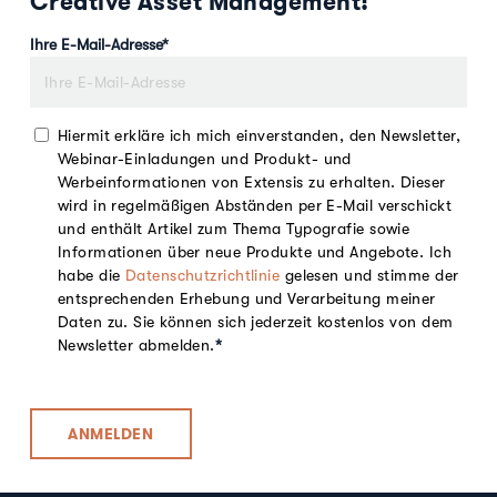
Creative Asset Management!
Ihre E-Mail-Adresse
*
Hiermit erkläre ich mich einverstanden, den Newsletter,
Webinar-Einladungen und Produkt- und
Werbeinformationen von Extensis zu erhalten. Dieser
wird in regelmäßigen Abständen per E-Mail verschickt
und enthält Artikel zum Thema Typografie sowie
Informationen über neue Produkte und Angebote. Ich
habe die
Datenschutzrichtlinie
gelesen und stimme der
entsprechenden Erhebung und Verarbeitung meiner
Daten zu. Sie können sich jederzeit kostenlos von dem
Newsletter abmelden.
*