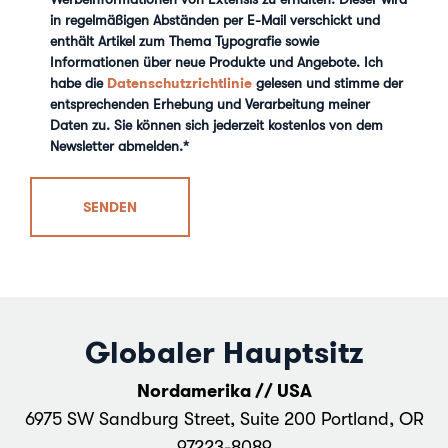
in regelmäßigen Abständen per E-Mail verschickt und
enthält Artikel zum Thema Typografie sowie
Informationen über neue Produkte und Angebote. Ich
Datenschutzrichtlinie
habe die
gelesen und stimme der
entsprechenden Erhebung und Verarbeitung meiner
Daten zu. Sie können sich jederzeit kostenlos von dem
Newsletter abmelden.
*
Globaler Hauptsitz
Nordamerika // USA
6975 SW Sandburg Street, Suite 200 Portland, OR
97223-8089