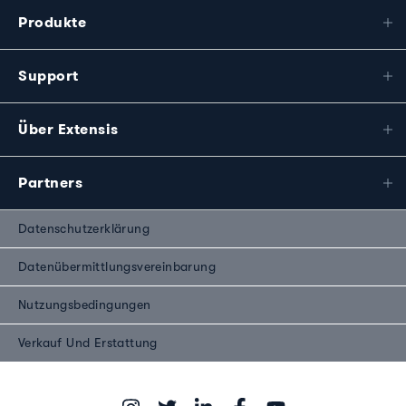
Produkte
Support
Über Extensis
Partners
Datenschutzerklärung
Datenübermittlungsvereinbarung
Nutzungsbedingungen
Verkauf Und Erstattung