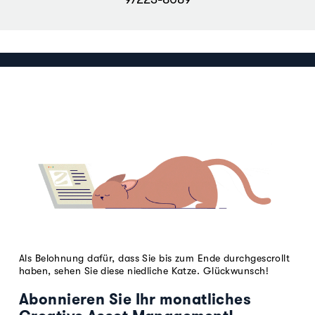
Als Belohnung dafür, dass Sie bis zum Ende durchgescrollt
haben, sehen Sie diese niedliche Katze. Glückwunsch!
Abonnieren Sie Ihr monatliches