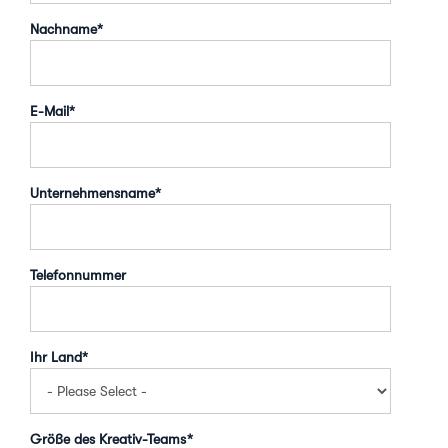
Nachname
*
E-Mail
*
Unternehmensname
*
Telefonnummer
Ihr Land
*
Größe des Kreativ-Teams
*