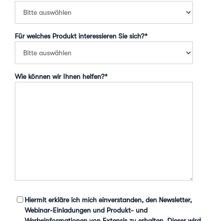
Für welches Produkt interessieren Sie sich?
*
Wie können wir Ihnen helfen?
*
Hiermit erkläre ich mich einverstanden, den Newsletter,
Webinar-Einladungen und Produkt- und
Werbeinformationen von Extensis zu erhalten. Dieser wird