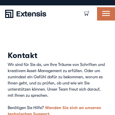
Kontakt
Wir sind für Sie da, um Ihre Träume von Schriften und
kreativem Asset-Management zu erfüllen. Oder um
zumindest ein Gefühl dafür zu bekommen, worum es
Ihnen geht, und zu prüfen, ob und wie wir Sie
unterstützen können. Unser Team freut sich darauf,
mit Ihnen zu sprechen.
Wenden Sie sich an unseren
Benötigen Sie Hilfe?
technischen Support.