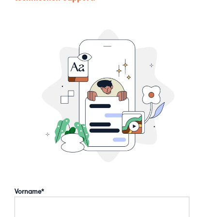
Vorname
*