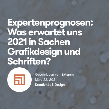
Expertenprognosen:
Was erwartet uns
2021 in Sachen
Grafikdesign und
Schriften?
Geschrieben von
Extensis
März 22, 2021
Kreativität & Design